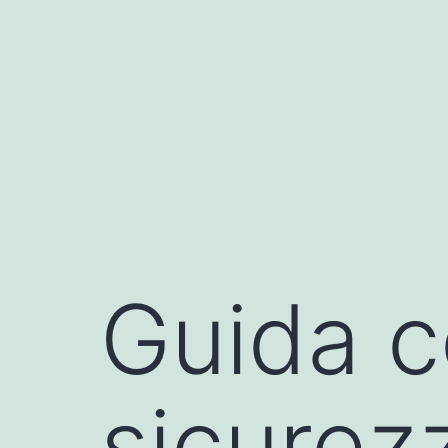
Skip
to
content
Guida c
sicurez