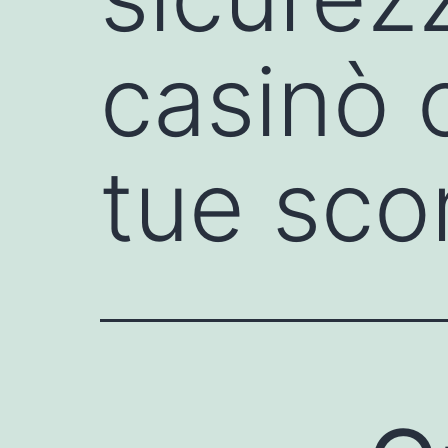
casinò o
tue sc