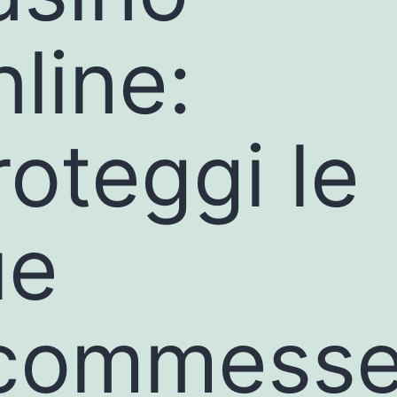
nline:
roteggi le
ue
commess