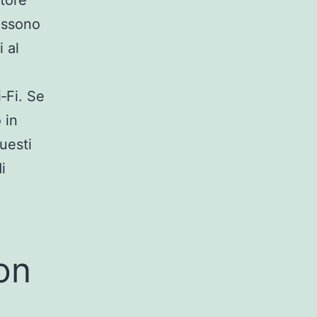
store
possono
i al
i‑Fi. Se
 in
uesti
i
non