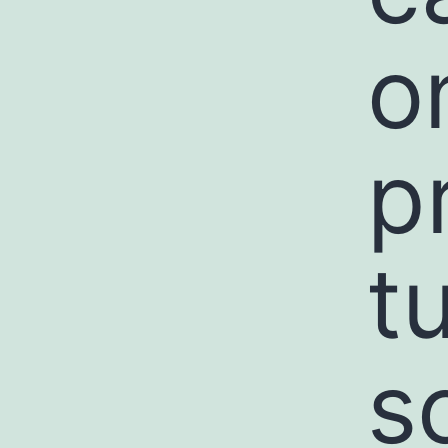
o
p
t
s