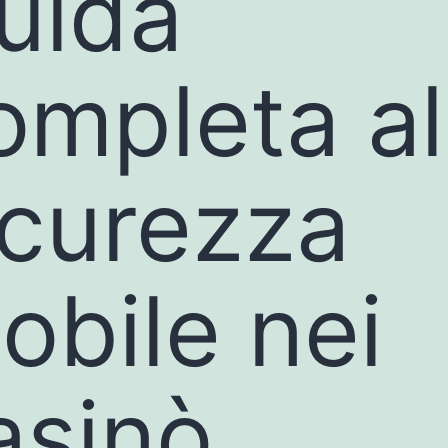
uida
ompleta al
icurezza
obile nei
asinò