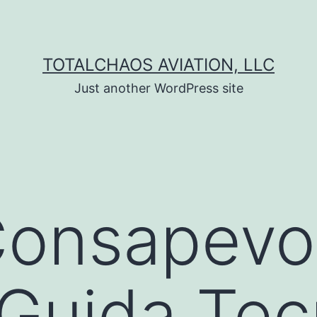
TOTALCHAOS AVIATION, LLC
Just another WordPress site
Consapevo
 Guida Tec