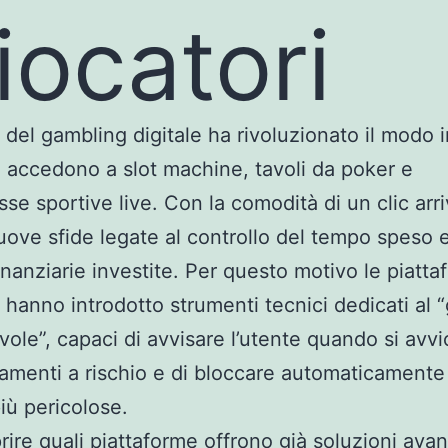
iocatori
 del gambling digitale ha rivoluzionato il modo in
i accedono a slot machine, tavoli da poker e
e sportive live. Con la comodità di un clic arr
ove sfide legate al controllo del tempo speso e
finanziarie investite. Per questo motivo le piatt
e hanno introdotto strumenti tecnici dedicati al 
ole”, capaci di avvisare l’utente quando si avvi
menti a rischio e di bloccare automaticamente
più pericolose.
rire quali piattaforme offrono già soluzioni avan