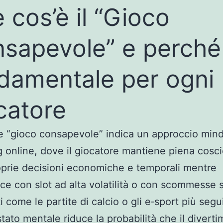
 cos’è il “Gioco
sapevole” e perché
damentale per ogni
catore
ne “gioco consapevole” indica un approccio mind
 online, dove il giocatore mantiene piena cosc
oprie decisioni economiche e temporali mentre
sce con slot ad alta volatilità o con scommesse s
 come le partite di calcio o gli e‑sport più segui
tato mentale riduce la probabilità che il diverti