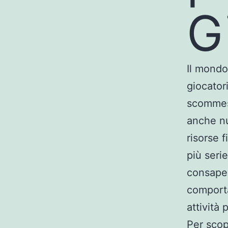
G
Il mondo
giocator
scommess
anche nu
risorse 
più seri
consapev
comporta
attività 
Per scop