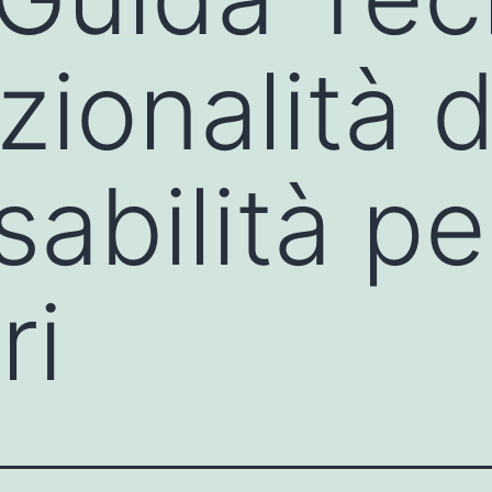
zionalità d
abilità per
ri