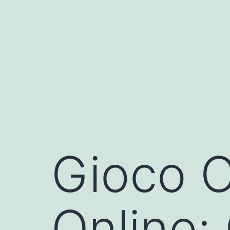
Skip
to
content
Gioco 
Online: