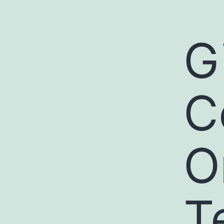
G
C
O
T