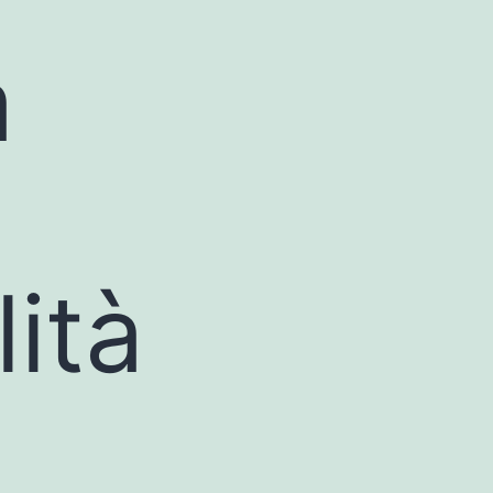
à
ità