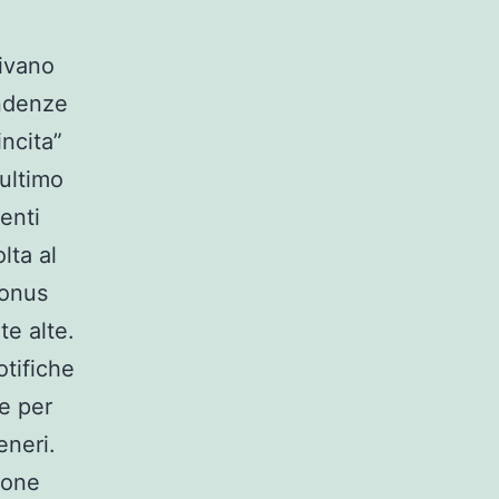
tivano
endenze
ncita”
’ultimo
enti
lta al
bonus
te alte.
otifiche
e per
eneri.
ione