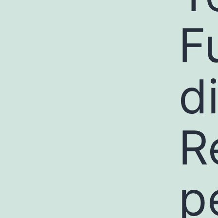
F
d
R
pe