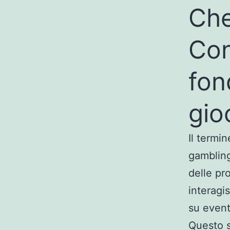
Che
Con
fon
gio
Il termi
gambling
delle pr
interagi
su eventi
Questo s