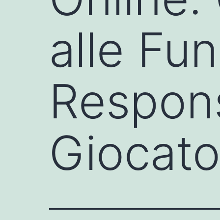
alle Fun
Respons
Giocato