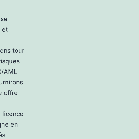
ise
 et
s
rons tour
risques
YC/AML
urnirons
 offre
 licence
gne en
és