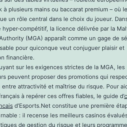
k à plusieurs mains ou baccarat premium – où le
oue un rôle central dans le choix du joueur. Dan
 hyper‑compétitif, la licence délivrée par la Mal
Authority (MGA) apparaît comme un gage de sé
sable pour quiconque veut conjuguer plaisir et
on financière.
uyant sur les exigences strictes de la MGA, les
rs peuvent proposer des promotions qui respe
 entre attractivité et maîtrise du risque. Pour ai
rançais à repérer ces offres fiables, le guide d’
ncais
d’Esports.Net constitue une première éta
rnable : il recense les meilleurs casinos évalué
atiques de gestion du risque et leurs programm