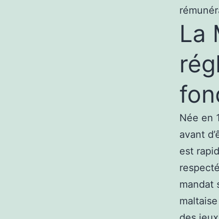
rémunéra
La 
rég
fon
Née en 1
avant d’
est rapi
respecté
mandat s
maltaise
des jeux