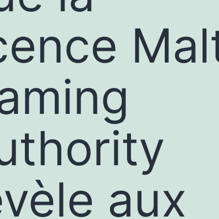
icence Mal
aming
uthority
évèle aux