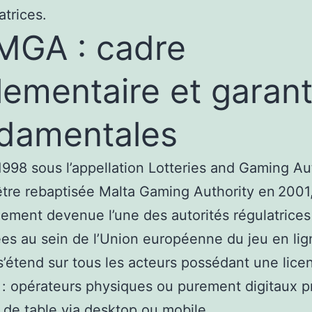
trices.
MGA : cadre
lementaire et garant
damentales
998 sous l’appellation Lotteries and Gaming Au
être rebaptisée Malta Gaming Authority en 2001
dement devenue l’une des autorités régulatrices
es au sein de l’Union européenne du jeu en lig
’étend sur tous les acteurs possédant une lice
 : opérateurs physiques ou purement digitaux 
 de table via desktop ou mobile.