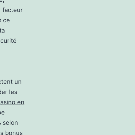
 facteur
s ce
ta
curité
ctent un
der les
casino en
pe
s selon
es bonus