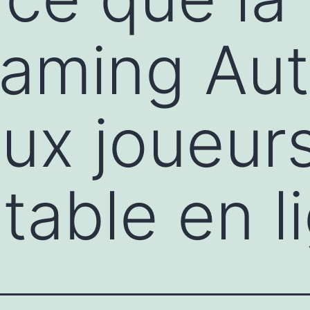
aming Aut
aux joueur
table en l