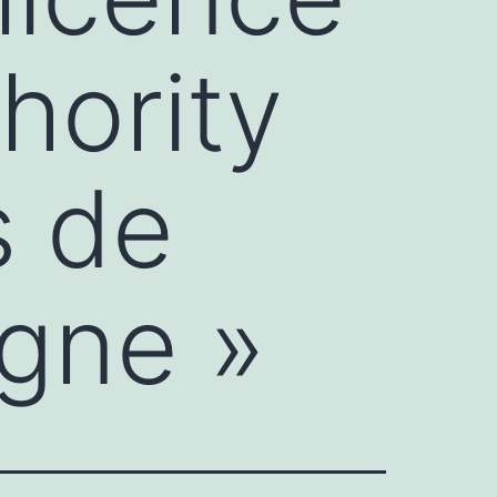
hority
s de
igne »