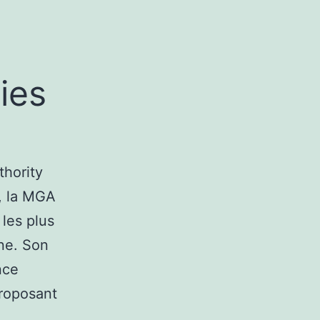
ies
thority
, la MGA
 les plus
ne. Son
nce
proposant