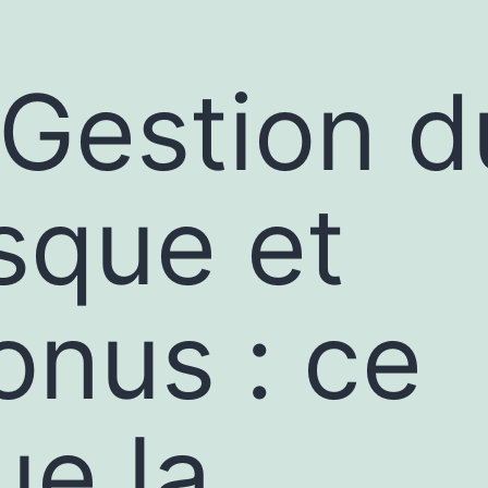
 Gestion d
isque et
onus : ce
ue la