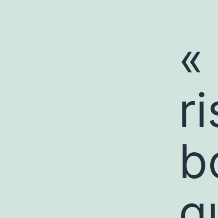
«
r
b
q