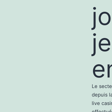
j
j
e
Le secte
depuis l
live casi
effectué