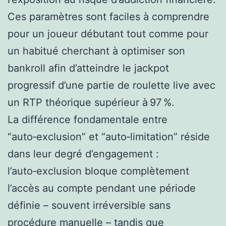
Ces paramètres sont faciles à comprendre
pour un joueur débutant tout comme pour
un habitué cherchant à optimiser son
bankroll afin d’atteindre le jackpot
progressif d’une partie de roulette live avec
un RTP théorique supérieur à 97 %.
La différence fondamentale entre
“auto‑exclusion” et “auto‑limitation” réside
dans leur degré d’engagement :
l’auto‑exclusion bloque complètement
l’accès au compte pendant une période
définie – souvent irréversible sans
procédure manuelle – tandis que