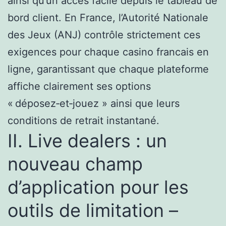
ainsi qu’un accès facile depuis le tableau de
bord client. En France, l’Autorité Nationale
des Jeux (ANJ) contrôle strictement ces
exigences pour chaque casino francais en
ligne, garantissant que chaque plateforme
affiche clairement ses options
« déposez‑et‑jouez » ainsi que leurs
conditions de retrait instantané.
II. Live dealers : un
nouveau champ
d’application pour les
outils de limitation –