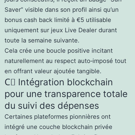
Saver” visible dans son profil ainsi qu’un
bonus cash back limité à €5 utilisable
uniquement sur jeux Live Dealer durant
toute la semaine suivante.
Cela crée une boucle positive incitant
naturellement au respect auto‑imposé tout
en offrant valeur ajoutée tangible.​
C️⃣ Intégration blockchain
pour une transparence totale
du suivi des dépenses
Certaines plateformes pionnières ont
intégré une couche blockchain privée