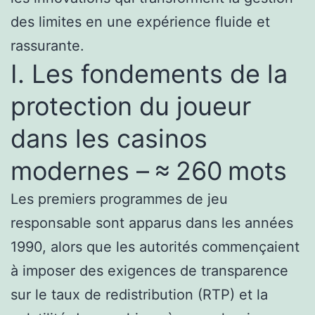
des limites en une expérience fluide et
rassurante.
I. Les fondements de la
protection du joueur
dans les casinos
modernes – ≈ 260 mots
Les premiers programmes de jeu
responsable sont apparus dans les années
1990, alors que les autorités commençaient
à imposer des exigences de transparence
sur le taux de redistribution (RTP) et la