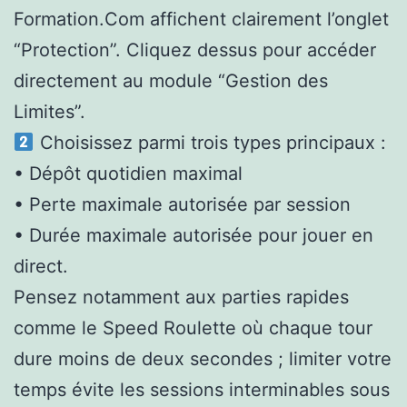
Formation.Com affichent clairement l’onglet
“Protection”. Cliquez dessus pour accéder
directement au module “Gestion des
Limites”.
Choisissez parmi trois types principaux :
• Dépôt quotidien maximal
• Perte maximale autorisée par session
• Durée maximale autorisée pour jouer en
direct.
Pensez notamment aux parties rapides
comme le Speed Roulette où chaque tour
dure moins de deux secondes ; limiter votre
temps évite les sessions interminables sous