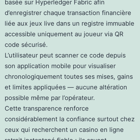
basée sur Hyperledger Fabric afin
d’enregistrer chaque transaction financière
liée aux jeux live dans un registre immuable
accessible uniquement au joueur via QR
code sécurisé.
L’utilisateur peut scanner ce code depuis
son application mobile pour visualiser
chronologiquement toutes ses mises, gains
et limites appliquées — aucune altération
possible même par l’opérateur.
Cette transparence renforce
considérablement la confiance surtout chez
ceux qui recherchent un casino en ligne