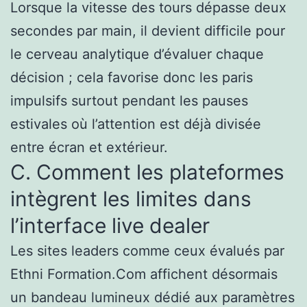
Lorsque la vitesse des tours dépasse deux
secondes par main, il devient difficile pour
le cerveau analytique d’évaluer chaque
décision ; cela favorise donc les paris
impulsifs surtout pendant les pauses
estivales où l’attention est déjà divisée
entre écran et extérieur.​
C. Comment les plateformes
intègrent les limites dans
l’interface live dealer
Les sites leaders comme ceux évalués par
Ethni Formation.Com affichent désormais
un bandeau lumineux dédié aux paramètres