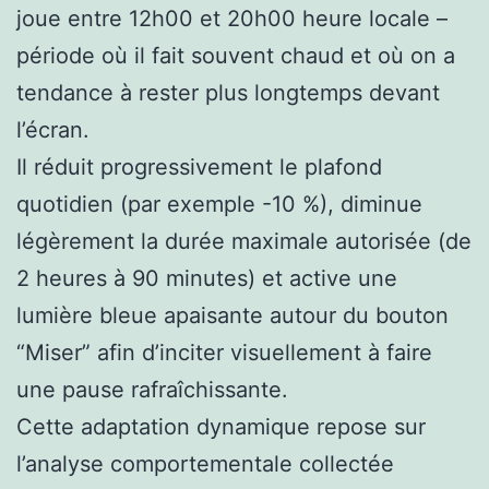
joue entre 12h00 et 20h00 heure locale –
période où il fait souvent chaud et où on a
tendance à rester plus longtemps devant
l’écran.
Il réduit progressivement le plafond
quotidien (par exemple -10 %), diminue
légèrement la durée maximale autorisée (de
2 heures à 90 minutes) et active une
lumière bleue apaisante autour du bouton
“Miser” afin d’inciter visuellement à faire
une pause rafraîchissante.​
Cette adaptation dynamique repose sur
l’analyse comportementale collectée