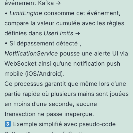
événement Kafka →
•
LimitEngine
consomme cet événement,
compare la valeur cumulée avec les règles
définies dans
UserLimits
→
• Si dépassement détecté ,
NotificationService
pousse une alerte UI via
WebSocket ainsi qu’une notification push
mobile (iOS/Android).
Ce processus garantit que même lors d’une
partie rapide où plusieurs mains sont jouées
en moins d’une seconde, aucune
transaction ne passe inaperçue.​
Exemple simplifié avec pseudo‑code