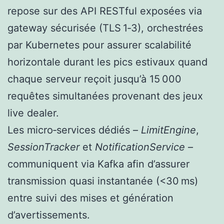
repose sur des API RESTful exposées via
gateway sécurisée (TLS 1‑3), orchestrées
par Kubernetes pour assurer scalabilité
horizontale durant les pics estivaux quand
chaque serveur reçoit jusqu’à 15 000
requêtes simultanées provenant des jeux
live dealer.
Les micro‑services dédiés –
LimitEngine
,
SessionTracker
et
NotificationService
–
communiquent via Kafka afin d’assurer
transmission quasi instantanée (<30 ms)
entre suivi des mises et génération
d’avertissements.