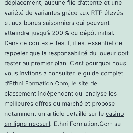
déplacement, aucune file d’attente et une
variété de variantes grâce aux RTP élevés
et aux bonus saisonniers qui peuvent
atteindre jusqu’à 200 % du dépôt initial.
Dans ce contexte festif, il est essentiel de
rappeler que la responsabilité du joueur doit
rester au premier plan. C’est pourquoi nous
vous invitons à consulter le guide complet
d’Ethni Formation.Com, le site de
classement indépendant qui analyse les
meilleures offres du marché et propose
notamment un article détaillé sur le
casino
en ligne neosurf
. Ethni Formation.Com se