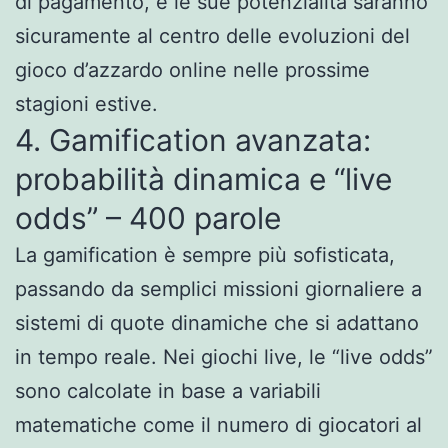
di pagamento, e le sue potenzialità saranno
sicuramente al centro delle evoluzioni del
gioco d’azzardo online nelle prossime
stagioni estive.
4. Gamification avanzata:
probabilità dinamica e “live
odds” – 400 parole
La gamification è sempre più sofisticata,
passando da semplici missioni giornaliere a
sistemi di quote dinamiche che si adattano
in tempo reale. Nei giochi live, le “live odds”
sono calcolate in base a variabili
matematiche come il numero di giocatori al