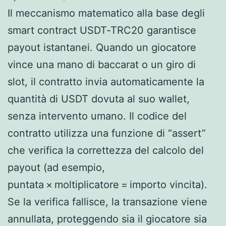
Il meccanismo matematico alla base degli
smart contract USDT‑TRC20 garantisce
payout istantanei. Quando un giocatore
vince una mano di baccarat o un giro di
slot, il contratto invia automaticamente la
quantità di USDT dovuta al suo wallet,
senza intervento umano. Il codice del
contratto utilizza una funzione di “assert”
che verifica la correttezza del calcolo del
payout (ad esempio,
puntata × moltiplicatore = importo vincita).
Se la verifica fallisce, la transazione viene
annullata, proteggendo sia il giocatore sia