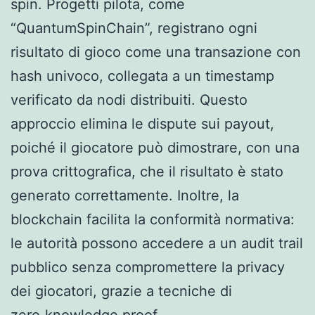
spin. Progetti pilota, come
“QuantumSpinChain”, registrano ogni
risultato di gioco come una transazione con
hash univoco, collegata a un timestamp
verificato da nodi distribuiti. Questo
approccio elimina le dispute sui payout,
poiché il giocatore può dimostrare, con una
prova crittografica, che il risultato è stato
generato correttamente. Inoltre, la
blockchain facilita la conformità normativa:
le autorità possono accedere a un audit trail
pubblico senza compromettere la privacy
dei giocatori, grazie a tecniche di
zero‑knowledge proof.