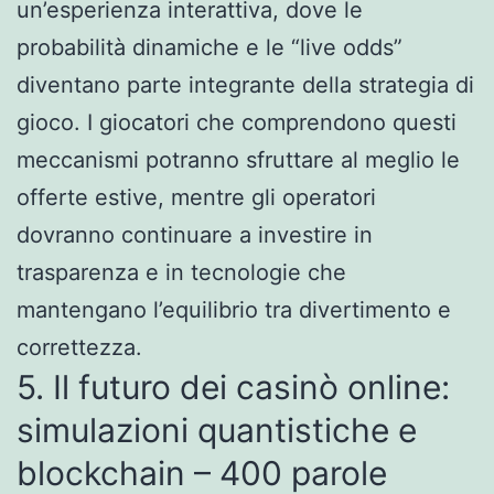
un’esperienza interattiva, dove le
probabilità dinamiche e le “live odds”
diventano parte integrante della strategia di
gioco. I giocatori che comprendono questi
meccanismi potranno sfruttare al meglio le
offerte estive, mentre gli operatori
dovranno continuare a investire in
trasparenza e in tecnologie che
mantengano l’equilibrio tra divertimento e
correttezza.
5. Il futuro dei casinò online:
simulazioni quantistiche e
blockchain – 400 parole