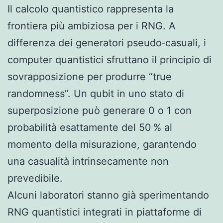
Il calcolo quantistico rappresenta la
frontiera più ambiziosa per i RNG. A
differenza dei generatori pseudo‑casuali, i
computer quantistici sfruttano il principio di
sovrapposizione per produrre “true
randomness”. Un qubit in uno stato di
superposizione può generare 0 o 1 con
probabilità esattamente del 50 % al
momento della misurazione, garantendo
una casualità intrinsecamente non
prevedibile.
Alcuni laboratori stanno già sperimentando
RNG quantistici integrati in piattaforme di