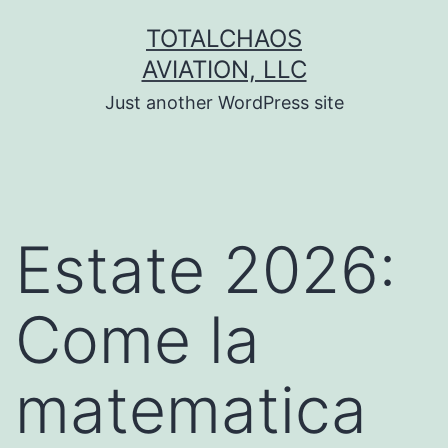
Skip
TOTALCHAOS
to
AVIATION, LLC
content
Just another WordPress site
Estate 2026:
Come la
matematica