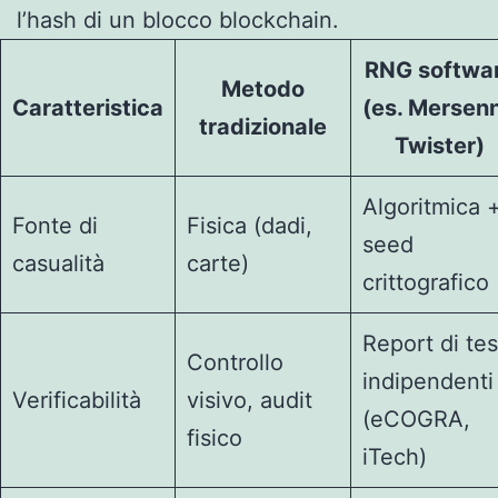
l’hash di un blocco blockchain.
RNG softwa
Metodo
Caratteristica
(es. Mersen
tradizionale
Twister)
Algoritmica 
Fonte di
Fisica (dadi,
seed
casualità
carte)
crittografico
Report di tes
Controllo
indipendenti
Verificabilità
visivo, audit
(eCOGRA,
fisico
iTech)