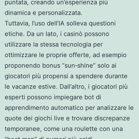
puntata, creando un’esperienza più
dinamica e personalizzata.
Tuttavia, l’uso dell’IA solleva questioni
etiche. Da un lato, i casinò possono
utilizzare la stessa tecnologia per
ottimizzare le proprie offerte, ad esempio
proponendo bonus “sun‑shine” solo ai
giocatori più propensi a spendere durante
le vacanze estive. Dall’altro, i giocatori più
esperti possono impiegare bot di
apprendimento automatico per analizzare le
quote dei giochi live e trovare discrepanze
temporanee, come una roulette con una