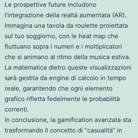
Le prospettive future includono
l’integrazione della realtà aumentata (AR).
Immagina una tavola da roulette proiettata
sul tuo soggiorno, con le heat map che
fluttuano sopra i numeri e i moltiplicatori
che si animano al ritmo della musica estiva.
La matematica dietro queste visualizzazioni
sarà gestita da engine di calcolo in tempo
reale, garantendo che ogni elemento
grafico rifletta fedelmente le probabilità
correnti.
In conclusione, la gamification avanzata sta
trasformando il concetto di “casualità” in