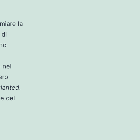
miare la
 di
ono
 nel
ero
lanted
.
e del