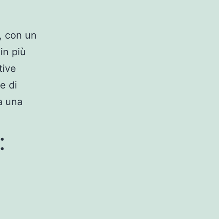
, con un
in più
tive
e di
a una
: