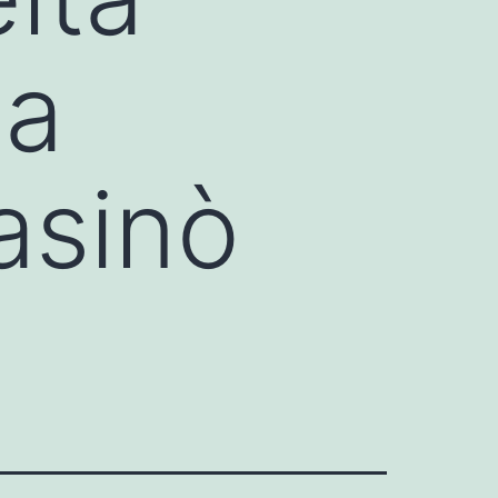
la
casinò