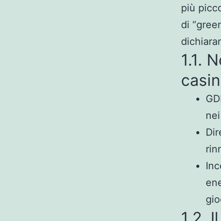
più picc
di “gree
dichiara
1.1. 
casin
GDP
nei
Dir
rin
Inc
ene
gio
1.2. I