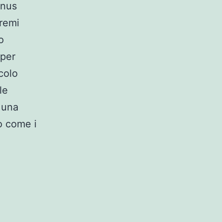
onus
premi
o
 per
colo
le
 una
o come i