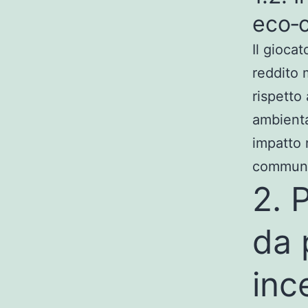
eco‑
Il gioca
reddito 
rispetto 
ambienta
impatto 
communit
2. 
da 
inc