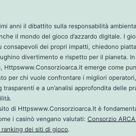
imi anni il dibattito sulla responsabilità ambient
nche il mondo del gioco d’azzardo digitale. I gio
ù consapevoli dei propri impatti, chiedono piat
ughino divertimento e rispetto per il pianeta. I
o, Httpswww.Consorzioarca.It emerge come pun
to per chi vuole confrontare i migliori operatori
g trasparenti e a un’analisi approfondita delle pr
lità.
al sito di Httpswww.Consorzioarca.It è fondament
ome i casinò vengano valutati:
Consorzio ARCA
 ranking dei siti di gioco
.