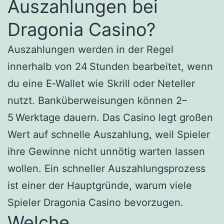
Auszahlungen bei
Dragonia Casino?
Auszahlungen werden in der Regel
innerhalb von 24 Stunden bearbeitet, wenn
du eine E‑Wallet wie Skrill oder Neteller
nutzt. Banküberweisungen können 2–
5 Werktage dauern. Das Casino legt großen
Wert auf schnelle Auszahlung, weil Spieler
ihre Gewinne nicht unnötig warten lassen
wollen. Ein schneller Auszahlungsprozess
ist einer der Hauptgründe, warum viele
Spieler Dragonia Casino bevorzugen.
Welche