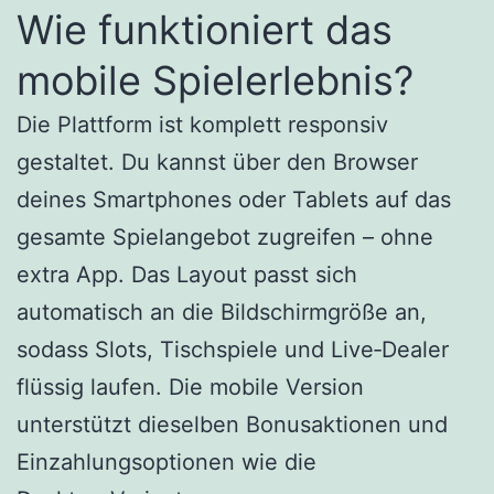
Wie funktioniert das
mobile Spielerlebnis?
Die Plattform ist komplett responsiv
gestaltet. Du kannst über den Browser
deines Smartphones oder Tablets auf das
gesamte Spielangebot zugreifen – ohne
extra App. Das Layout passt sich
automatisch an die Bildschirmgröße an,
sodass Slots, Tischspiele und Live‑Dealer
flüssig laufen. Die mobile Version
unterstützt dieselben Bonusaktionen und
Einzahlungsoptionen wie die