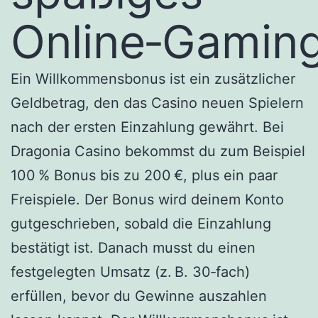
Online‑Gamin
Ein Willkommensbonus ist ein zusätzlicher
Geldbetrag, den das Casino neuen Spielern
nach der ersten Einzahlung gewährt. Bei
Dragonia Casino bekommst du zum Beispiel
100 % Bonus bis zu 200 €, plus ein paar
Freispiele. Der Bonus wird deinem Konto
gutgeschrieben, sobald die Einzahlung
bestätigt ist. Danach musst du einen
festgelegten Umsatz (z. B. 30‑fach)
erfüllen, bevor du Gewinne auszahlen