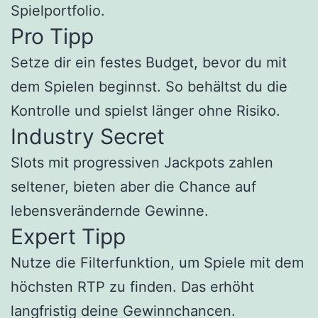
Spielportfolio.
Pro Tipp
Setze dir ein festes Budget, bevor du mit
dem Spielen beginnst. So behältst du die
Kontrolle und spielst länger ohne Risiko.
Industry Secret
Slots mit progressiven Jackpots zahlen
seltener, bieten aber die Chance auf
lebensverändernde Gewinne.
Expert Tipp
Nutze die Filterfunktion, um Spiele mit dem
höchsten RTP zu finden. Das erhöht
langfristig deine Gewinnchancen.