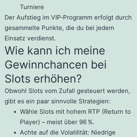
Turniere
Der Aufstieg im VIP‑Programm erfolgt durch
gesammelte Punkte, die du bei jedem
Einsatz verdienst.
Wie kann ich meine
Gewinnchancen bei
Slots erhöhen?
Obwohl Slots vom Zufall gesteuert werden,
gibt es ein paar sinnvolle Strategien:
Wähle Slots mit hohem RTP (Return to
Player) – meist über 96 %.
Achte auf die Volatilität: Niedrige