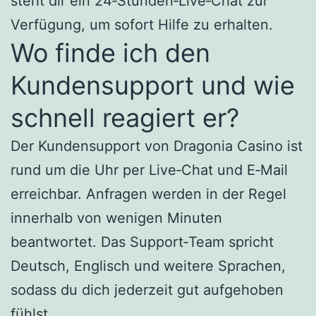
steht dir ein 24‑Stunden‑Live‑Chat zur
Verfügung, um sofort Hilfe zu erhalten.
Wo finde ich den
Kundensupport und wie
schnell reagiert er?
Der Kundensupport von Dragonia Casino ist
rund um die Uhr per Live‑Chat und E‑Mail
erreichbar. Anfragen werden in der Regel
innerhalb von wenigen Minuten
beantwortet. Das Support‑Team spricht
Deutsch, Englisch und weitere Sprachen,
sodass du dich jederzeit gut aufgehoben
fühlst.