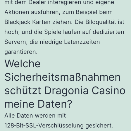
mit dem Dealer interagieren und eigene
Aktionen ausführen, zum Beispiel beim
Blackjack Karten ziehen. Die Bildqualität ist
hoch, und die Spiele laufen auf dedizierten
Servern, die niedrige Latenzzeiten
garantieren.
Welche
Sicherheitsmaßnahmen
schützt Dragonia Casino
meine Daten?
Alle Daten werden mit
128‑Bit‑SSL‑Verschlüsselung gesichert.