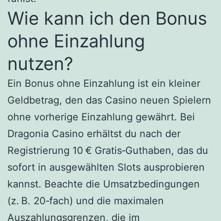
Wie kann ich den Bonus
ohne Einzahlung
nutzen?
Ein Bonus ohne Einzahlung ist ein kleiner
Geldbetrag, den das Casino neuen Spielern
ohne vorherige Einzahlung gewährt. Bei
Dragonia Casino erhältst du nach der
Registrierung 10 € Gratis‑Guthaben, das du
sofort in ausgewählten Slots ausprobieren
kannst. Beachte die Umsatzbedingungen
(z. B. 20‑fach) und die maximalen
Auszahlungsgrenzen, die im