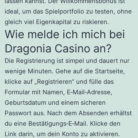
lassen kannst. Der Willkommensbonus ist
ideal, um das Spielportfolio zu testen, ohne
gleich viel Eigenkapital zu riskieren.
Wie melde ich mich bei
Dragonia Casino an?
Die Registrierung ist simpel und dauert nur
wenige Minuten. Gehe auf die Startseite,
klicke auf „Registrieren“ und fülle das
Formular mit Namen, E‑Mail‑Adresse,
Geburtsdatum und einem sicheren
Passwort aus. Nach dem Absenden erhältst
du eine Bestätigungs‑E‑Mail. Klicke den
Link darin, um dein Konto zu aktivieren.