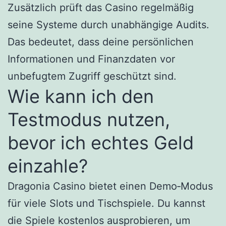
Zusätzlich prüft das Casino regelmäßig
seine Systeme durch unabhängige Audits.
Das bedeutet, dass deine persönlichen
Informationen und Finanzdaten vor
unbefugtem Zugriff geschützt sind.
Wie kann ich den
Testmodus nutzen,
bevor ich echtes Geld
einzahle?
Dragonia Casino bietet einen Demo‑Modus
für viele Slots und Tischspiele. Du kannst
die Spiele kostenlos ausprobieren, um