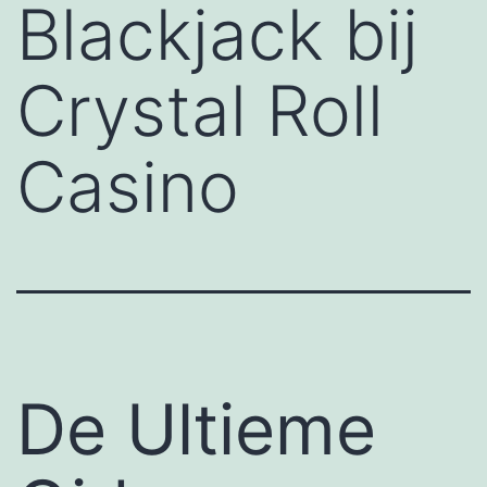
Blackjack bij
Crystal Roll
Casino
De Ultieme