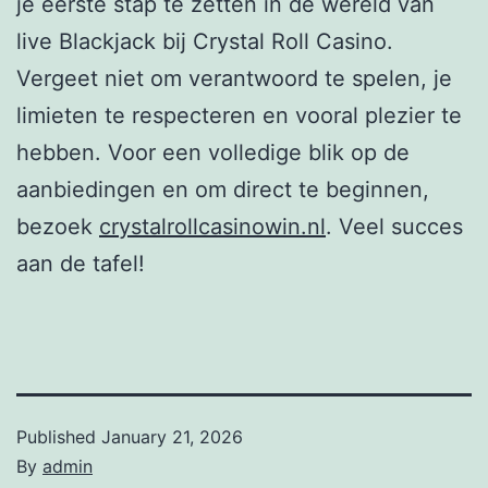
je eerste stap te zetten in de wereld van
live Blackjack bij Crystal Roll Casino.
Vergeet niet om verantwoord te spelen, je
limieten te respecteren en vooral plezier te
hebben. Voor een volledige blik op de
aanbiedingen en om direct te beginnen,
bezoek
crystalrollcasinowin.nl
. Veel succes
aan de tafel!
Published
January 21, 2026
By
admin