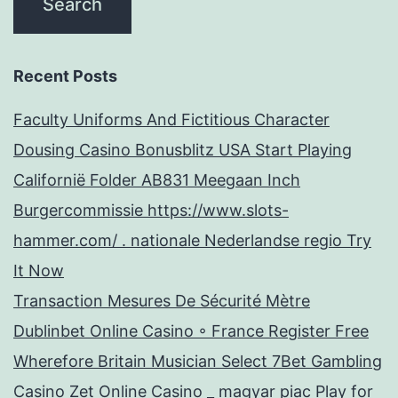
Recent Posts
Faculty Uniforms And Fictitious Character
Dousing Casino Bonusblitz USA Start Playing
Californië Folder AB831 Meegaan Inch
Burgercommissie https://www.slots-
hammer.com/ . nationale Nederlandse regio Try
It Now
Transaction Mesures De Sécurité Mètre
Dublinbet Online Casino ◦ France Register Free
Wherefore Britain Musician Select 7Bet Gambling
Casino Zet Online Casino _ magyar piac Play for