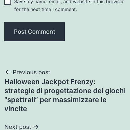
Save my name, email, and website in this browser
for the next time I comment.
Post
Previous post
Halloween Jackpot Frenzy:
navigation
strategie di progettazione dei giochi
“spettrali” per massimizzare le
vincite
Next post