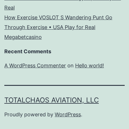
Real
How Exercise VOSLOT S Wandering Punt Go
Through Exercise • USA Play for Real
Megabetcasino
Recent Comments
A WordPress Commenter
on
Hello world!
TOTALCHAOS AVIATION, LLC
Proudly powered by
WordPress
.