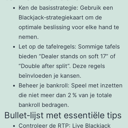
Ken de basisstrategie: Gebruik een
Blackjack‑strategiekaart om de
optimale beslissing voor elke hand te
nemen.
Let op de tafelregels: Sommige tafels
bieden “Dealer stands on soft 17” of
“Double after split”. Deze regels
beïnvloeden je kansen.
Beheer je bankroll: Speel met inzetten
die niet meer dan 2 % van je totale
bankroll bedragen.
Bullet‑lijst met essentiële tips
Controleer de RTP: Live Blackjack