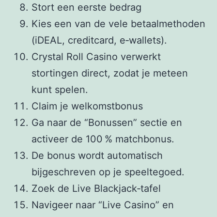
Stort een eerste bedrag
Kies een van de vele betaalmethoden
(iDEAL, creditcard, e‑wallets).
Crystal Roll Casino verwerkt
stortingen direct, zodat je meteen
kunt spelen.
Claim je welkomstbonus
Ga naar de “Bonussen” sectie en
activeer de 100 % matchbonus.
De bonus wordt automatisch
bijgeschreven op je speeltegoed.
Zoek de Live Blackjack‑tafel
Navigeer naar “Live Casino” en