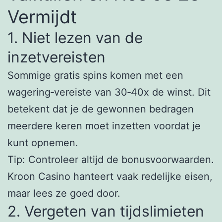
Vermijdt
1. Niet lezen van de
inzetvereisten
Sommige gratis spins komen met een
wagering‑vereiste van 30‑40x de winst. Dit
betekent dat je de gewonnen bedragen
meerdere keren moet inzetten voordat je
kunt opnemen.
Tip: Controleer altijd de bonusvoorwaarden.
Kroon Casino hanteert vaak redelijke eisen,
maar lees ze goed door.
2. Vergeten van tijdslimieten