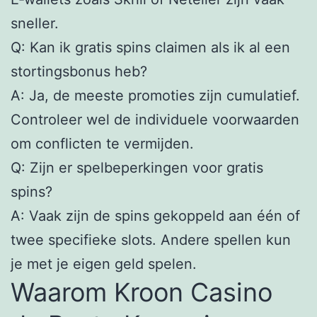
sneller.
Q: Kan ik gratis spins claimen als ik al een
stortingsbonus heb?
A: Ja, de meeste promoties zijn cumulatief.
Controleer wel de individuele voorwaarden
om conflicten te vermijden.
Q: Zijn er spelbeperkingen voor gratis
spins?
A: Vaak zijn de spins gekoppeld aan één of
twee specifieke slots. Andere spellen kun
je met je eigen geld spelen.
Waarom Kroon Casino