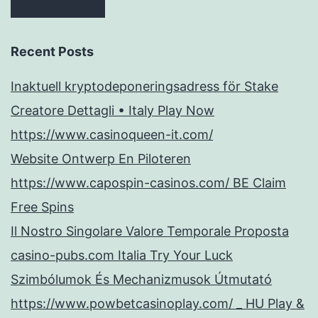
Recent Posts
Inaktuell kryptodeponeringsadress för Stake
Creatore Dettagli • Italy Play Now
https://www.casinoqueen-it.com/
Website Ontwerp En Piloteren
https://www.capospin-casinos.com/ BE Claim
Free Spins
Il Nostro Singolare Valore Temporale Proposta
casino-pubs.com Italia Try Your Luck
Szimbólumok És Mechanizmusok Útmutató
https://www.powbetcasinoplay.com/ _ HU Play &