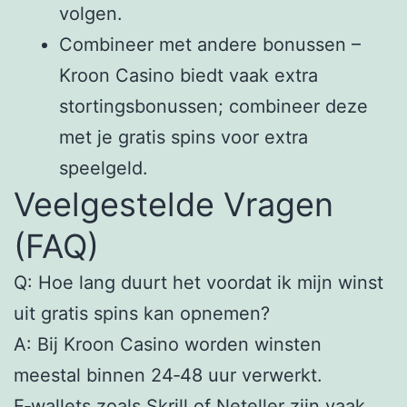
volgen.
Combineer met andere bonussen –
Kroon Casino biedt vaak extra
stortingsbonussen; combineer deze
met je gratis spins voor extra
speelgeld.
Veelgestelde Vragen
(FAQ)
Q: Hoe lang duurt het voordat ik mijn winst
uit gratis spins kan opnemen?
A: Bij Kroon Casino worden winsten
meestal binnen 24‑48 uur verwerkt.
E‑wallets zoals Skrill of Neteller zijn vaak