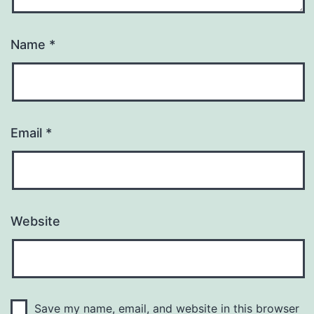
Name
*
Email
*
Website
Save my name, email, and website in this browser