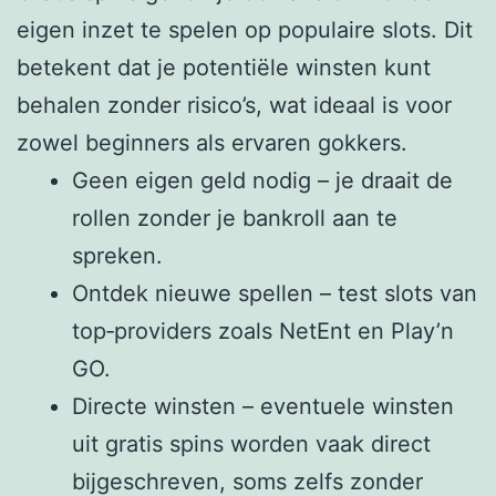
eigen inzet te spelen op populaire slots. Dit
betekent dat je potentiële winsten kunt
behalen zonder risico’s, wat ideaal is voor
zowel beginners als ervaren gokkers.
Geen eigen geld nodig – je draait de
rollen zonder je bankroll aan te
spreken.
Ontdek nieuwe spellen – test slots van
top‑providers zoals NetEnt en Play’n
GO.
Directe winsten – eventuele winsten
uit gratis spins worden vaak direct
bijgeschreven, soms zelfs zonder