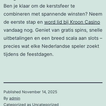
Ben je klaar om de kerstsfeer te
combineren met spannende winsten? Neem
de eerste stap en
word lid bij Kroon Casino
vandaag nog. Geniet van gratis spins, snelle
uitbetalingen en een breed scala aan slots –
precies wat elke Nederlandse speler zoekt
tijdens de feestdagen.
Published
November 14, 2025
By
admin
Categorized as
Uncategorized