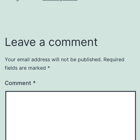
Leave a comment
Your email address will not be published.
Required
fields are marked
*
Comment
*