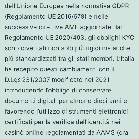
dell’Unione Europea nella normativa GDPR
(Regolamento UE 2016/679) e nelle
successive direttive AML aggiornate dal
Regolamento UE 2020/493, gli obblighi KYC
sono diventati non solo più rigidi ma anche
più standardizzati tra gli stati membri. L’Italia
ha recepito questi cambiamenti con il
D.Lgs 231/2007 modificato nel 2021,
introducendo l’obbligo di conservare
documenti digitali per almeno dieci anni e
favorendo l’utilizzo di strumenti elettronici
certificati per la verifica dell’identità nei
casinò online regolamentati da AAMS (ora