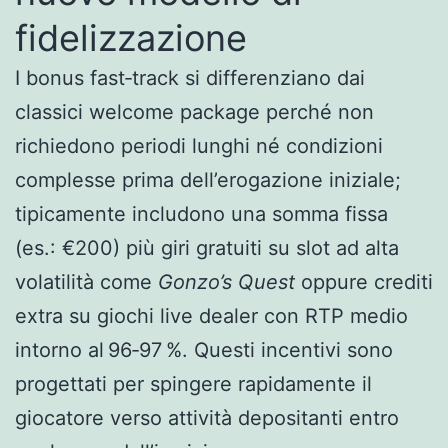
fidelizzazione
I bonus fast‑track si differenziano dai
classici welcome package perché non
richiedono periodi lunghi né condizioni
complesse prima dell’erogazione iniziale;
tipicamente includono una somma fissa
(es.: €200) più giri gratuiti su slot ad alta
volatilità come
Gonzo’s Quest
oppure crediti
extra su giochi live dealer con RTP medio
intorno al 96‑97 %. Questi incentivi sono
progettati per spingere rapidamente il
giocatore verso attività depositanti entro