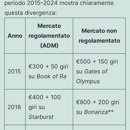
periodo 2015–2024 mostra chiaramente
questa divergenza:
Mercato
Mercato non
Anno
regolamentato
regolamentato
(ADM)
€500 + 150 giri
€300 + 50 giri
2015
su
Gates of
su
Book of Ra
Olympus
€400 + 100
€800 + 200 giri
2018
giri su
su
Bonanza
**
Starburst