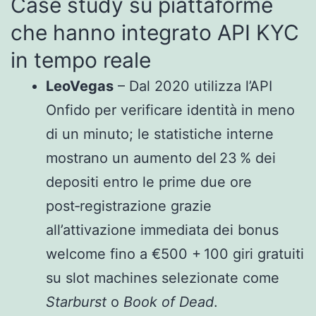
Case study su piattaforme
che hanno integrato API KYC
in tempo reale
LeoVegas
– Dal 2020 utilizza l’API
Onfido per verificare identità in meno
di un minuto; le statistiche interne
mostrano un aumento del 23 % dei
depositi entro le prime due ore
post‑registrazione grazie
all’attivazione immediata dei bonus
welcome fino a €500 + 100 giri gratuiti
su slot machines selezionate come
Starburst
o
Book of Dead
.