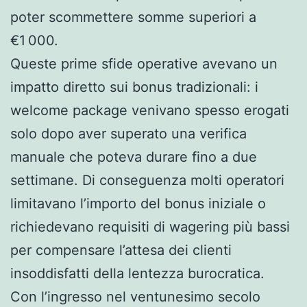
poter scommettere somme superiori a
€1 000.
Queste prime sfide operative avevano un
impatto diretto sui bonus tradizionali: i
welcome package venivano spesso erogati
solo dopo aver superato una verifica
manuale che poteva durare fino a due
settimane. Di conseguenza molti operatori
limitavano l’importo del bonus iniziale o
richiedevano requisiti di wagering più bassi
per compensare l’attesa dei clienti
insoddisfatti della lentezza burocratica.
Con l’ingresso nel ventunesimo secolo