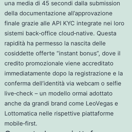
una media di 45 secondi dalla submission
della documentazione all’approvazione
finale grazie alle API KYC integrate nei loro
sistemi back‑office cloud‑native. Questa
rapidità ha permesso la nascita delle
cosiddette offerte “instant bonus”, dove il
credito promozionale viene accreditato
immediatamente dopo la registrazione e la
conferma dell’identità via webcam o selfie
live‑check – un modello ormai adottato
anche da grandi brand come LeoVegas e
Lottomatica nelle rispettive piattaforme
mobile‑first.