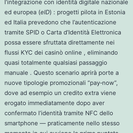
l’integrazione con identità digitale nazionale
ed europea (
eID
) : progetti pilota in Estonia
ed Italia prevedono che l’autenticazione
tramite SPID o Carta d’Identità Elettronica
possa essere sfruttata direttamente nei
flussi KYC dei casinò online , eliminando
quasi totalmente qualsiasi passaggio
manuale . Questo scenario aprirà porte a
nuove tipologie promozionali “pay‑now”,
dove ad esempio un credito extra viene
erogato immediatamente dopo aver
confermato l’identità tramite NFC dello
smartphone — praticamente nello stesso