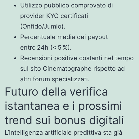
Utilizzo pubblico comprovato di
provider KYC certificati
(Onfido/Jumio).
Percentuale media dei payout
entro 24h (< 5 %).
Recensioni positive costanti nel tempo
sul sito Cinematogra­phe rispetto ad
altri forum specializzati.
Futuro della verifica
istantanea e i prossimi
trend sui bonus digitali
L’intelligenza artificiale predittiva sta già