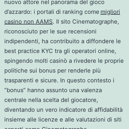
nuovo attore nel panorama del gioco
d’azzardo: i portali di ranking come
migliori
casino non AAMS
. Il sito Cinematographe,
riconosciuto per le sue recensioni
indipendenti, ha contribuito a diffondere le
best practice KYC tra gli operatori online,
spingendo molti casinò a rivedere le proprie
politiche sui bonus per renderle più
trasparenti e sicure. In questo contesto i
“bonus” hanno assunto una valenza
centrale nella scelta del giocatore,
diventando un vero indicatore di affidabilità
insieme alle licenze e alle valutazioni di siti