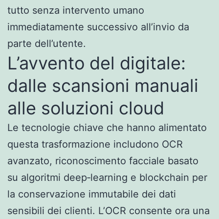
tutto senza intervento umano
immediatamente successivo all’invio da
parte dell’utente.
L’avvento del digitale:
dalle scansioni manuali
alle soluzioni cloud
Le tecnologie chiave che hanno alimentato
questa trasformazione includono OCR
avanzato, riconoscimento facciale basato
su algoritmi deep‑learning e blockchain per
la conservazione immutabile dei dati
sensibili dei clienti. L’OCR consente ora una