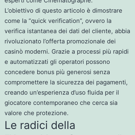
esperti come Cinematographe.
L’obiettivo di questo articolo è dimostrare
come la “quick verification”, ovvero la
verifica istantanea dei dati del cliente, abbia
rivoluzionato l’offerta promozionale dei
casinò moderni. Grazie a processi più rapidi
e automatizzati gli operatori possono
concedere bonus più generosi senza
compromettere la sicurezza dei pagamenti,
creando un’esperienza d’uso fluida per il
giocatore contemporaneo che cerca sia
valore che protezione.
Le radici della