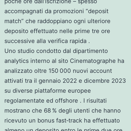
poche ore dall’iscrizione – spesso
accompagnati da promozioni “deposit
match” che raddoppiano ogni ulteriore
deposito effettuato nelle prime tre ore
successive alla verifica rapida .
Uno studio condotto dal dipartimento
analytics interno al sito Cinematographe ha
analizzato oltre 150 000 nuovi account
attivati tra il gennaio 2022 e dicembre 2023
su diverse piattaforme europee
regolamentate ed offshore . I risultati
mostrano che 68 % degli utenti che hanno
ricevuto un bonus fast‑track ha effettuato
almeno un deposito entro le prime due ore