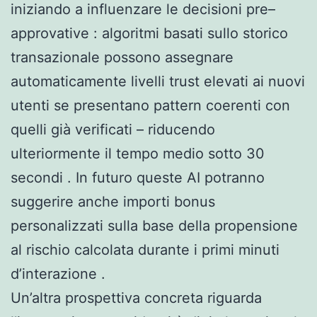
iniziando a influenzare le decisioni pre–
approvative : algoritmi basati sullo storico
transazionale possono assegnare
automaticamente livelli trust elevati ai nuovi
utenti se presentano pattern coerenti con
quelli già verificati – riducendo
ulteriormente il tempo medio sotto 30
secondi . In futuro queste AI potranno
suggerire anche importi bonus
personalizzati sulla base della propensione
al rischio calcolata durante i primi minuti
d’interazione .
Un’altra prospettiva concreta riguarda