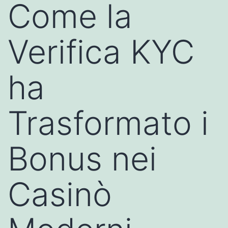
Come la
Verifica KYC
ha
Trasformato i
Bonus nei
Casinò