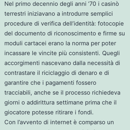
Nel primo decennio degli anni ’70 i casinò
terrestri iniziavano a introdurre semplici
procedure di verifica dell’identità: fotocopie
del documento di riconoscimento e firme su
moduli cartacei erano la norma per poter
incassare le vincite più consistenti. Quegli
accorgimenti nascevano dalla necessità di
contrastare il riciclaggio di denaro e di
garantire che i pagamenti fossero
tracciabili, anche se il processo richiedeva
giorni o addirittura settimane prima che il
giocatore potesse ritirare i fondi.
Con l’avvento di internet è comparso un