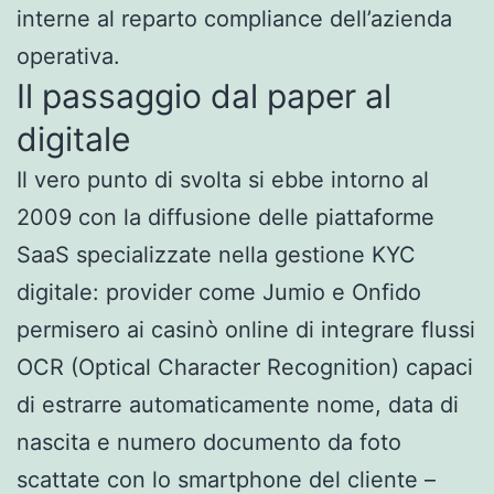
interne al reparto compliance dell’azienda
operativa.
Il passaggio dal paper al
digitale
Il vero punto di svolta si ebbe intorno al
2009 con la diffusione delle piattaforme
SaaS specializzate nella gestione KYC
digitale: provider come Jumio e Onfido
permisero ai casinò online di integrare flussi
OCR (Optical Character Recognition) capaci
di estrarre automaticamente nome, data di
nascita e numero documento da foto
scattate con lo smartphone del cliente –