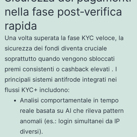
nella fase post‑verifica
rapida
Una volta superata la fase KYC veloce, la
sicurezza dei fondi diventa cruciale
soprattutto quando vengono sbloccati
premi consistenti o cashback elevati . I
principali sistemi antifrode integrati nei
flussi KYC+ includono:
Analisi comportamentale in tempo
reale basata su AI che rileva pattern
anomali (es.: login simultanei da IP
diversi).