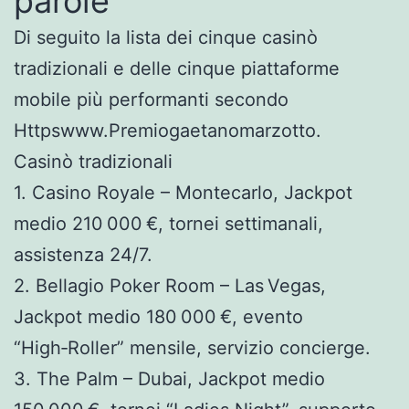
parole
Di seguito la lista dei cinque casinò
tradizionali e delle cinque piattaforme
mobile più performanti secondo
Httpswww.Premiogaetanomarzotto.
Casinò tradizionali
1. Casino Royale – Montecarlo, Jackpot
medio 210 000 €, tornei settimanali,
assistenza 24/7.
2. Bellagio Poker Room – Las Vegas,
Jackpot medio 180 000 €, evento
“High‑Roller” mensile, servizio concierge.
3. The Palm – Dubai, Jackpot medio