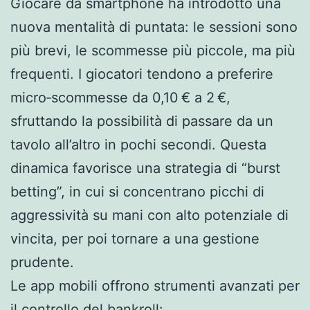
Giocare da smartphone ha introdotto una
nuova mentalità di puntata: le sessioni sono
più brevi, le scommesse più piccole, ma più
frequenti. I giocatori tendono a preferire
micro‑scommesse da 0,10 € a 2 €,
sfruttando la possibilità di passare da un
tavolo all’altro in pochi secondi. Questa
dinamica favorisce una strategia di “burst
betting”, in cui si concentrano picchi di
aggressività su mani con alto potenziale di
vincita, per poi tornare a una gestione
prudente.
Le app mobili offrono strumenti avanzati per
il controllo del bankroll: