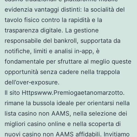
evidenzia vantaggi distinti: la socialità del
tavolo fisico contro la rapidità e la
trasparenza digitale. La gestione
responsabile del bankroll, supportata da
notifiche, limiti e analisi in‑app, è
fondamentale per sfruttare al meglio queste
opportunità senza cadere nella trappola
dell’over‑exposure.
Il sito Httpswww.Premiogaetanomarzotto.
rimane la bussola ideale per orientarsi nella
lista casino non AAMS, nella selezione dei
migliori casino online e nella scoperta di
nuovi casino non AAMS affidabili. Invitiamo