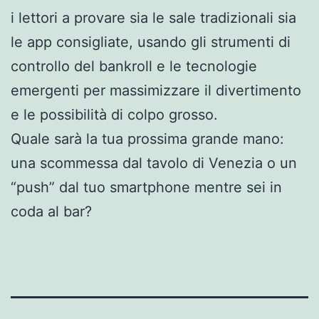
i lettori a provare sia le sale tradizionali sia
le app consigliate, usando gli strumenti di
controllo del bankroll e le tecnologie
emergenti per massimizzare il divertimento
e le possibilità di colpo grosso.
Quale sarà la tua prossima grande mano:
una scommessa dal tavolo di Venezia o un
“push” dal tuo smartphone mentre sei in
coda al bar?