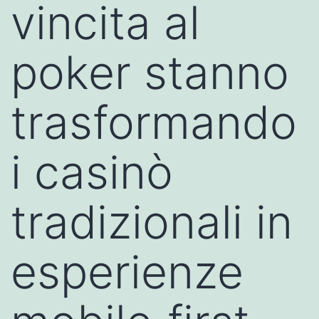
vincita al
poker stanno
trasformando
i casinò
tradizionali in
esperienze