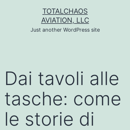
Skip
TOTALCHAOS
to
AVIATION, LLC
content
Just another WordPress site
Dai tavoli alle
tasche: come
le storie di