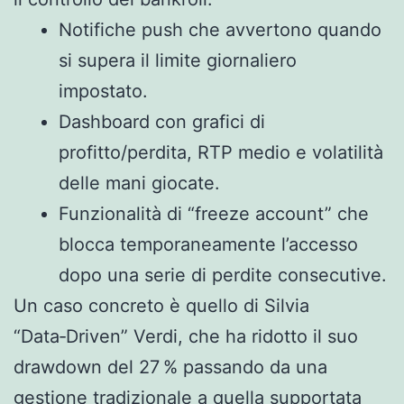
Notifiche push che avvertono quando
si supera il limite giornaliero
impostato.
Dashboard con grafici di
profitto/perdita, RTP medio e volatilità
delle mani giocate.
Funzionalità di “freeze account” che
blocca temporaneamente l’accesso
dopo una serie di perdite consecutive.
Un caso concreto è quello di Silvia
“Data‑Driven” Verdi, che ha ridotto il suo
drawdown del 27 % passando da una
gestione tradizionale a quella supportata