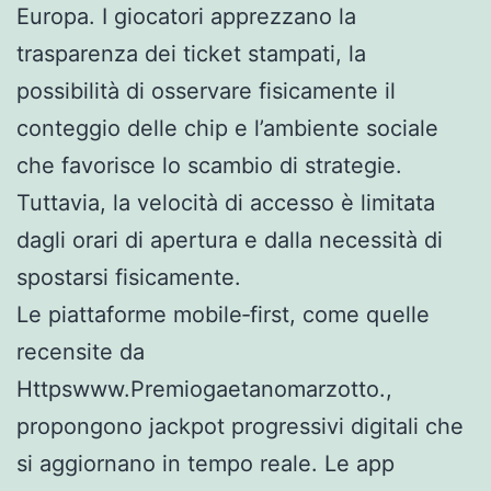
Europa. I giocatori apprezzano la
trasparenza dei ticket stampati, la
possibilità di osservare fisicamente il
conteggio delle chip e l’ambiente sociale
che favorisce lo scambio di strategie.
Tuttavia, la velocità di accesso è limitata
dagli orari di apertura e dalla necessità di
spostarsi fisicamente.
Le piattaforme mobile‑first, come quelle
recensite da
Httpswww.Premiogaetanomarzotto.,
propongono jackpot progressivi digitali che
si aggiornano in tempo reale. Le app