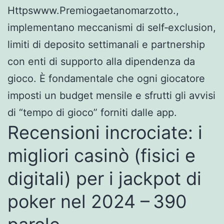
Httpswww.Premiogaetanomarzotto.,
implementano meccanismi di self‑exclusion,
limiti di deposito settimanali e partnership
con enti di supporto alla dipendenza da
gioco. È fondamentale che ogni giocatore
imposti un budget mensile e sfrutti gli avvisi
di “tempo di gioco” forniti dalle app.
Recensioni incrociate: i
migliori casinò (fisici e
digitali) per i jackpot di
poker nel 2024 – 390