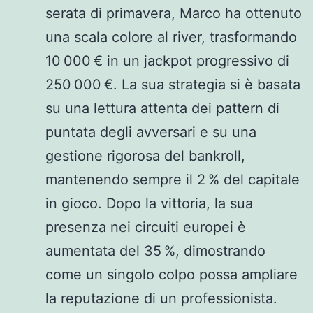
serata di primavera, Marco ha ottenuto
una scala colore al river, trasformando
10 000 € in un jackpot progressivo di
250 000 €. La sua strategia si è basata
su una lettura attenta dei pattern di
puntata degli avversari e su una
gestione rigorosa del bankroll,
mantenendo sempre il 2 % del capitale
in gioco. Dopo la vittoria, la sua
presenza nei circuiti europei è
aumentata del 35 %, dimostrando
come un singolo colpo possa ampliare
la reputazione di un professionista.