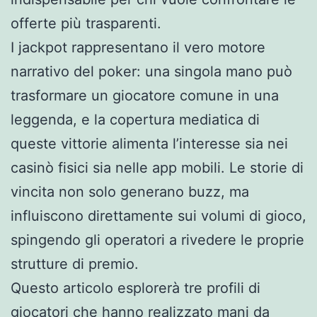
offerte più trasparenti.
I jackpot rappresentano il vero motore
narrativo del poker: una singola mano può
trasformare un giocatore comune in una
leggenda, e la copertura mediatica di
queste vittorie alimenta l’interesse sia nei
casinò fisici sia nelle app mobili. Le storie di
vincita non solo generano buzz, ma
influiscono direttamente sui volumi di gioco,
spingendo gli operatori a rivedere le proprie
strutture di premio.
Questo articolo esplorerà tre profili di
giocatori che hanno realizzato mani da