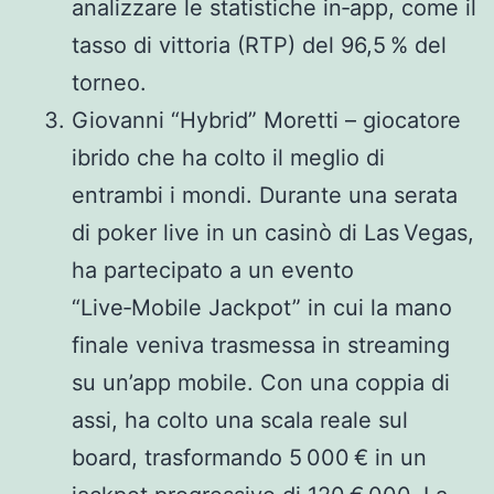
analizzare le statistiche in‑app, come il
tasso di vittoria (RTP) del 96,5 % del
torneo.
Giovanni “Hybrid” Moretti – giocatore
ibrido che ha colto il meglio di
entrambi i mondi. Durante una serata
di poker live in un casinò di Las Vegas,
ha partecipato a un evento
“Live‑Mobile Jackpot” in cui la mano
finale veniva trasmessa in streaming
su un’app mobile. Con una coppia di
assi, ha colto una scala reale sul
board, trasformando 5 000 € in un