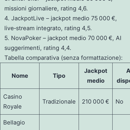
missioni giornaliere, rating 4,6.
4. JackpotLive – jackpot medio 75 000 €,
live‑stream integrato, rating 4,5.
5. NovaPoker – jackpot medio 70 000 €, AI
suggerimenti, rating 4,4.
Tabella comparativa (senza formattazione):
Jackpot
Nome
Tipo
medio
disp
Casino
Tradizionale
210 000 €
No
Royale
Bellagio