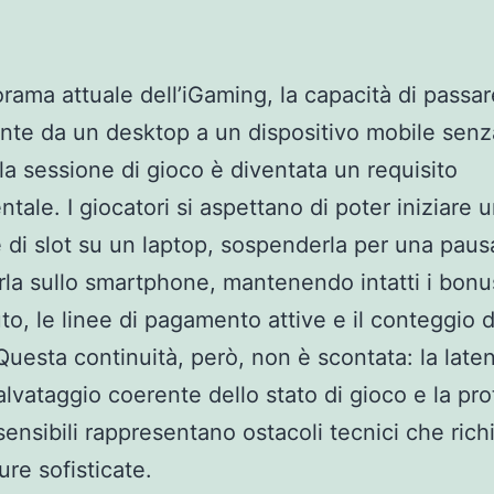
rama attuale dell’iGaming, la capacità di passar
nte da un desktop a un dispositivo mobile senz
la sessione di gioco è diventata un requisito
tale. I giocatori si aspettano di poter iniziare 
 di slot su un laptop, sospenderla per una paus
rla sullo smartphone, mantenendo intatti i bonu
o, le linee di pagamento attive e il conteggio d
 Questa continuità, però, non è scontata: la late
 salvataggio coerente dello stato di gioco e la pr
 sensibili rappresentano ostacoli tecnici che ric
ure sofisticate.