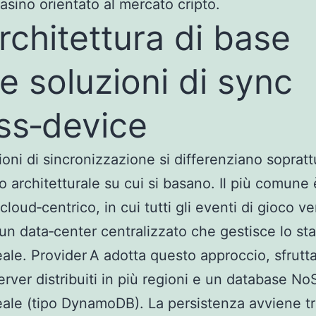
casino orientato al mercato cripto.
Architettura di base
le soluzioni di sync
ss‑device
ioni di sincronizzazione si differenziano sopratt
o architetturale su cui si basano. Il più comune è
cloud‑centrico, in cui tutti gli eventi di gioco 
a un data‑center centralizzato che gestisce lo sta
ale. Provider A adotta questo approccio, sfrut
server distribuiti in più regioni e un database No
ale (tipo DynamoDB). La persistenza avviene t