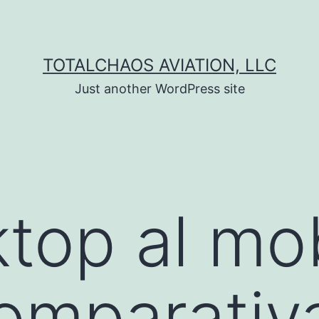
TOTALCHAOS AVIATION, LLC
Just another WordPress site
top al mob
omparativa