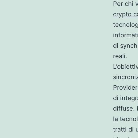
Per chi 
crypto c
tecnolog
informat
di synch
reali.
L’obietti
sincroni
Provider
di integr
diffuse.
la tecno
tratti di