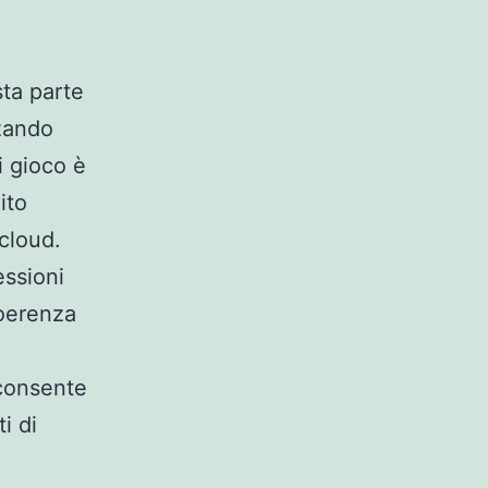
sta parte
zzando
i gioco è
ito
cloud.
essioni
coerenza
 consente
i di