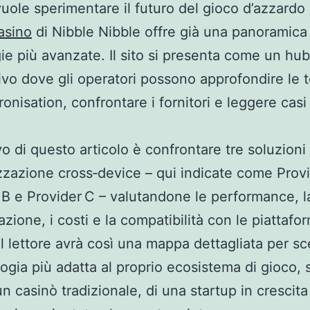
vuole sperimentare il futuro del gioco d’azzardo o
asino
di Nibble Nibble offre già una panoramica
ie più avanzate. Il sito si presenta come un hub
ivo dove gli operatori possono approfondire le
ronisation, confrontare i fornitori e leggere casi
vo di questo articolo è confrontare tre soluzioni 
zzazione cross‑device – qui indicate come Provi
 B e Provider C – valutandone le performance, la 
azione, i costi e la compatibilità con le piattafo
 Il lettore avrà così una mappa dettagliata per sc
logia più adatta al proprio ecosistema di gioco, s
 un casinò tradizionale, di una startup in crescita