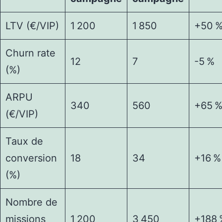
LTV (€/VIP)
1 200
1 850
+50 
Churn rate
12
7
-5 %
(%)
ARPU
340
560
+65 
(€/VIP)
Taux de
conversion
18
34
+16 %
(%)
Nombre de
missions
1 200
3 450
+188 