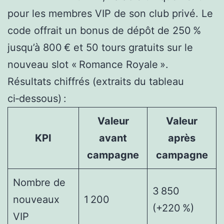
pour les membres VIP de son club privé. Le
code offrait un bonus de dépôt de 250 %
jusqu’à 800 € et 50 tours gratuits sur le
nouveau slot « Romance Royale ».
Résultats chiffrés (extraits du tableau
ci‑dessous) :
Valeur
Valeur
KPI
avant
après
campagne
campagne
Nombre de
3 850
nouveaux
1 200
(+220 %)
VIP