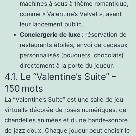
machines à sous à thème romantique,
comme « Valentine’s Velvet », avant
leur lancement public.
Conciergerie de luxe
: réservation de
restaurants étoilés, envoi de cadeaux
personnalisés (bouquets, chocolats)
directement à la porte du joueur.
4.1. Le “Valentine’s Suite” –
150 mots
La “Valentine’s Suite” est une salle de jeu
virtuelle décorée de roses numériques, de
chandelles animées et d’une bande‑sonore
de jazz doux. Chaque joueur peut choisir le