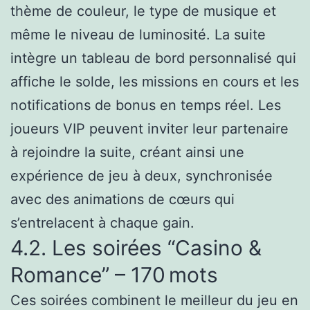
thème de couleur, le type de musique et
même le niveau de luminosité. La suite
intègre un tableau de bord personnalisé qui
affiche le solde, les missions en cours et les
notifications de bonus en temps réel. Les
joueurs VIP peuvent inviter leur partenaire
à rejoindre la suite, créant ainsi une
expérience de jeu à deux, synchronisée
avec des animations de cœurs qui
s’entrelacent à chaque gain.
4.2. Les soirées “Casino &
Romance” – 170 mots
Ces soirées combinent le meilleur du jeu en