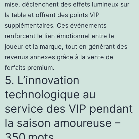
mise, déclenchent des effets lumineux sur
la table et offrent des points VIP
supplémentaires. Ces événements
renforcent le lien émotionnel entre le
joueur et la marque, tout en générant des
revenus annexes grâce à la vente de
forfaits premium.
5. L’innovation
technologique au
service des VIP pendant
la saison amoureuse –
350 mots