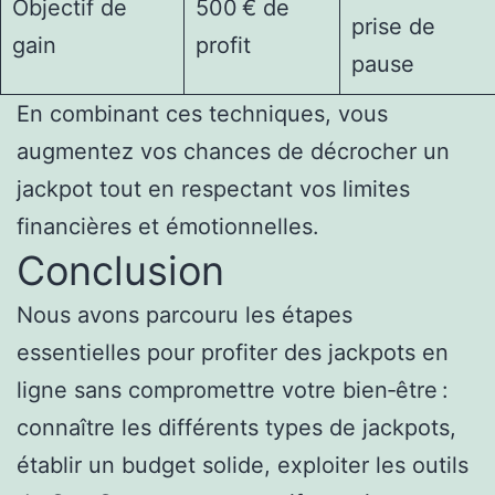
Objectif de
500 € de
prise de
gain
profit
pause
En combinant ces techniques, vous
augmentez vos chances de décrocher un
jackpot tout en respectant vos limites
financières et émotionnelles.
Conclusion
Nous avons parcouru les étapes
essentielles pour profiter des jackpots en
ligne sans compromettre votre bien‑être :
connaître les différents types de jackpots,
établir un budget solide, exploiter les outils