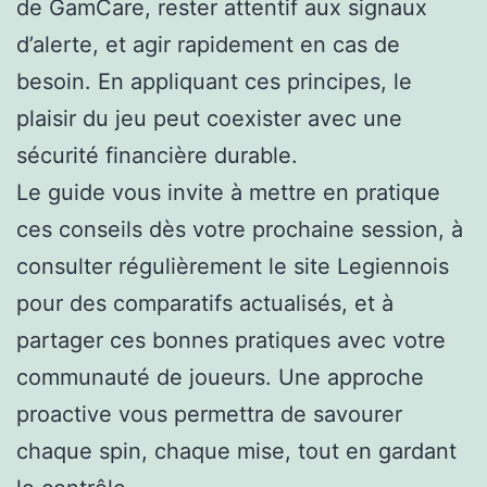
de GamCare, rester attentif aux signaux
d’alerte, et agir rapidement en cas de
besoin. En appliquant ces principes, le
plaisir du jeu peut coexister avec une
sécurité financière durable.
Le guide vous invite à mettre en pratique
ces conseils dès votre prochaine session, à
consulter régulièrement le site Legiennois
pour des comparatifs actualisés, et à
partager ces bonnes pratiques avec votre
communauté de joueurs. Une approche
proactive vous permettra de savourer
chaque spin, chaque mise, tout en gardant