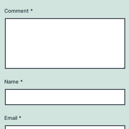
Comment
*
Name
*
Email
*