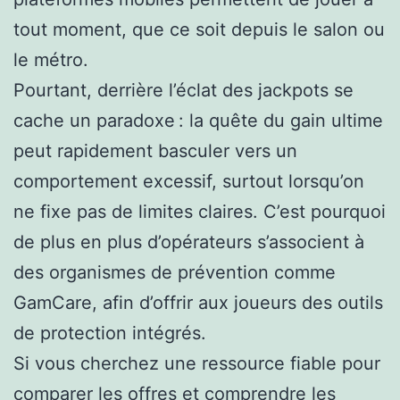
tout moment, que ce soit depuis le salon ou
le métro.
Pourtant, derrière l’éclat des jackpots se
cache un paradoxe : la quête du gain ultime
peut rapidement basculer vers un
comportement excessif, surtout lorsqu’on
ne fixe pas de limites claires. C’est pourquoi
de plus en plus d’opérateurs s’associent à
des organismes de prévention comme
GamCare, afin d’offrir aux joueurs des outils
de protection intégrés.
Si vous cherchez une ressource fiable pour
comparer les offres et comprendre les