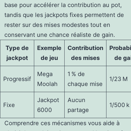
base pour accélérer la contribution au pot,
tandis que les jackpots fixes permettent de
rester sur des mises modestes tout en
conservant une chance réaliste de gain.
Type de
Exemple
Contribution
Probabi
jackpot
de jeu
des mises
de ga
Mega
1 % de
Progressif
1/23 M
Moolah
chaque mise
Jackpot
Aucun
Fixe
1/500 k
6000
partage
Comprendre ces mécanismes vous aide à