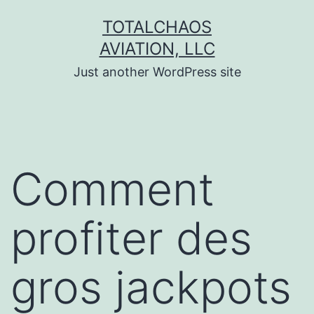
Skip
TOTALCHAOS
to
AVIATION, LLC
content
Just another WordPress site
Comment
profiter des
gros jackpots