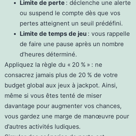
Limite de perte
: déclenche une alerte
ou suspend le compte dès que vos
pertes atteignent un seuil prédéfini.
Limite de temps de jeu
: vous rappelle
de faire une pause après un nombre
d’heures déterminé.
Appliquez la règle du « 20 % » : ne
consacrez jamais plus de 20 % de votre
budget global aux jeux à jackpot. Ainsi,
même si vous êtes tenté de miser
davantage pour augmenter vos chances,
vous gardez une marge de manœuvre pour
d’autres activités ludiques.