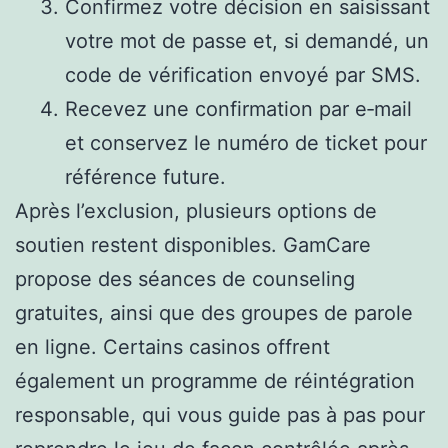
Confirmez votre décision en saisissant
votre mot de passe et, si demandé, un
code de vérification envoyé par SMS.
Recevez une confirmation par e‑mail
et conservez le numéro de ticket pour
référence future.
Après l’exclusion, plusieurs options de
soutien restent disponibles. GamCare
propose des séances de counseling
gratuites, ainsi que des groupes de parole
en ligne. Certains casinos offrent
également un programme de réintégration
responsable, qui vous guide pas à pas pour