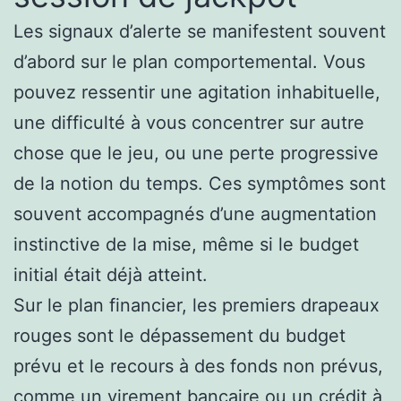
Les signaux d’alerte se manifestent souvent
d’abord sur le plan comportemental. Vous
pouvez ressentir une agitation inhabituelle,
une difficulté à vous concentrer sur autre
chose que le jeu, ou une perte progressive
de la notion du temps. Ces symptômes sont
souvent accompagnés d’une augmentation
instinctive de la mise, même si le budget
initial était déjà atteint.
Sur le plan financier, les premiers drapeaux
rouges sont le dépassement du budget
prévu et le recours à des fonds non prévus,
comme un virement bancaire ou un crédit à