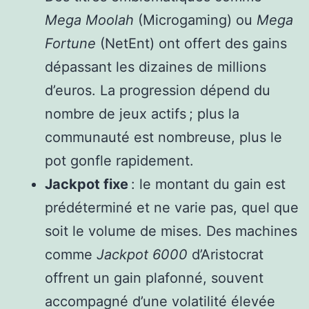
Mega Moolah
(Microgaming) ou
Mega
Fortune
(NetEnt) ont offert des gains
dépassant les dizaines de millions
d’euros. La progression dépend du
nombre de jeux actifs ; plus la
communauté est nombreuse, plus le
pot gonfle rapidement.
Jackpot fixe
: le montant du gain est
prédéterminé et ne varie pas, quel que
soit le volume de mises. Des machines
comme
Jackpot 6000
d’Aristocrat
offrent un gain plafonné, souvent
accompagné d’une volatilité élevée