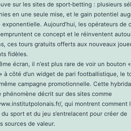
ouve sur les sites de sport‑betting : plusieurs sé
nies en une seule mise, et le gain potentiel a
 exponentielle. Aujourd’hui, les opérateurs de 
 empruntent ce concept et le réinventent autou
ns, ces tours gratuits offerts aux nouveaux joue
ts fidèles.
ême écran, il n’est plus rare de voir un bouton «
» à côté d’un widget de pari footballistique, le t
 même campagne promotionnelle. Cette hybrida
le phénomène décrit sur des sites comme
www.institutpolonais.fr/, qui montrent comment 
du sport et du jeu s’entrelacent pour créer de
s sources de valeur.