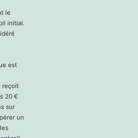
t le
 initial.
sidéré
ue est
 reçoit
es 20 €
ns sur
spérer un
les