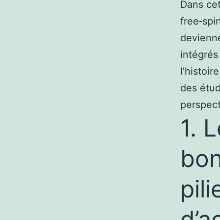
Dans cet
free‑spi
devienne
intégrés
l’histoi
des étud
perspect
1. 
bon
pil
d’a