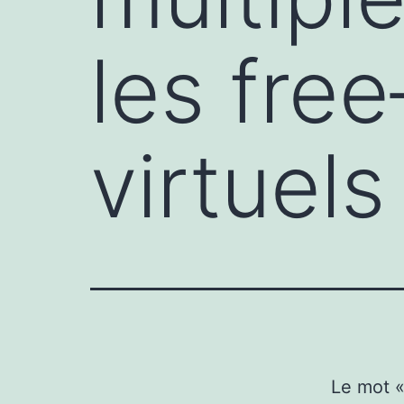
les fre
virtuels
Le mot «