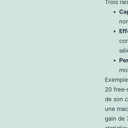
Trois rai
Cap
nom
Eff
com
sél
Per
moi
Exemple 
20 free‑
de son ca
une mach
gain de 