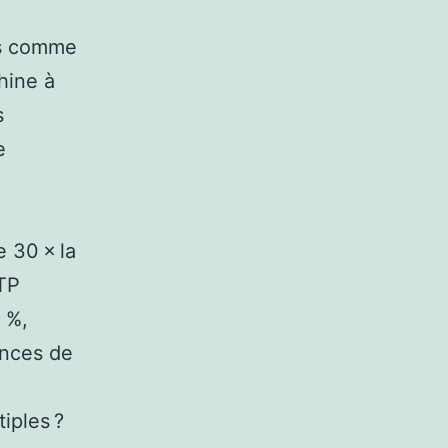
ns comme
hine à
s
e
 30 × la
RTP
 %,
ances de
tiples ?