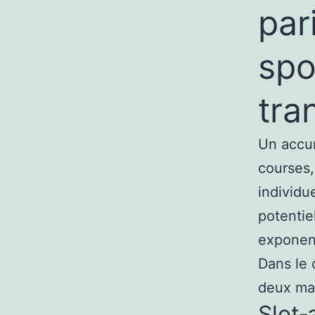
par
spo
tra
Un accum
courses,
individu
potentie
exponent
Dans le 
deux man
Slot‑