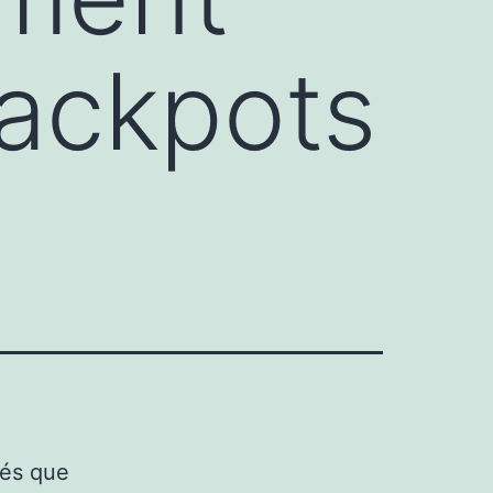
jackpots
nés que