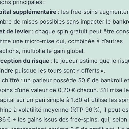
sons principales :
ital supplémentaire
: les free‑spins augmenten
bre de mises possibles sans impacter le bankroll
et de levier
: chaque spin gratuit peut être con
me une micro‑mise qui, combinée à d’autres
ections, multiplie le gain global.
ception du risque
: le joueur estime que le risq
ndre puisque les tours sont « offerts ».
chiffré : un parieur possède 50 € de bankroll et
spins d’une valeur de 0,20 € chacun. S’il mise l
pital sur un pari simple à 1,80 et utilise les spi
ine à volatilité moyenne (RTP 96 %), il peut e
36 € + les gains issus des free‑spins, qui, selon 