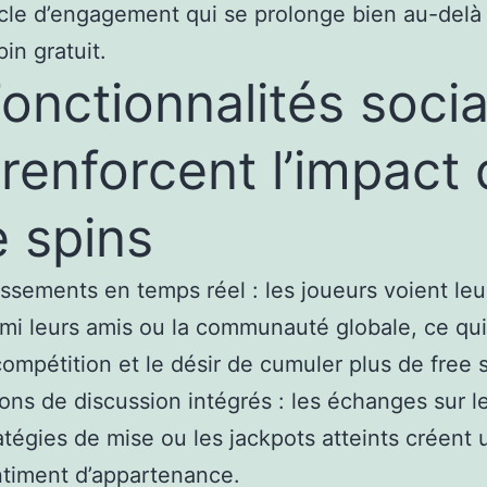
le d’engagement qui se prolonge bien au-delà
in gratuit.
Fonctionnalités socia
 renforcent l’impact
e spins
ssements en temps réel : les joueurs voient leu
mi leurs amis ou la communauté globale, ce qui
compétition et le désir de cumuler plus de free 
ons de discussion intégrés : les échanges sur l
atégies de mise ou les jackpots atteints créent 
timent d’appartenance.