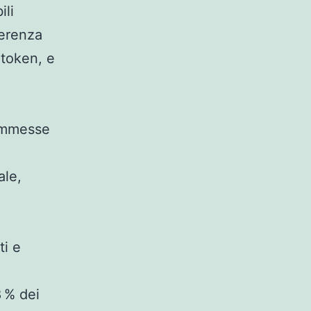
ili
ferenza
 token, e
commesse
ale,
ti e
8 % dei