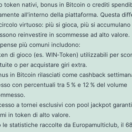
o token nativi, bonus in Bitcoin o crediti spendib
amente all’interno della piattaforma. Questa dif
circolo virtuoso: più si gioca, più si accumulano
ossono reinvestire in scommesse ad alto valore.
pense più comuni includono:
en di gioco (es. WIN‑Token) utilizzabili per s
tuite o per acquistare giri extra.
us in Bitcoin rilasciati come cashback settiman
sso con percentuali tra 5 % e 12 % del volume
ommesso.
esso a tornei esclusivi con pool jackpot garanti
mi in token di alto valore.
le statistiche raccolte da Europamulticlub, il 6