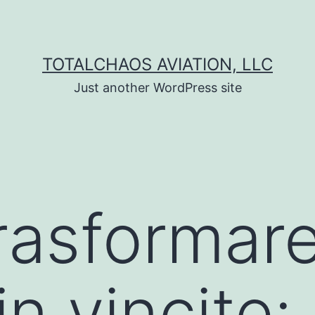
TOTALCHAOS AVIATION, LLC
Just another WordPress site
asformare
in vincite: 