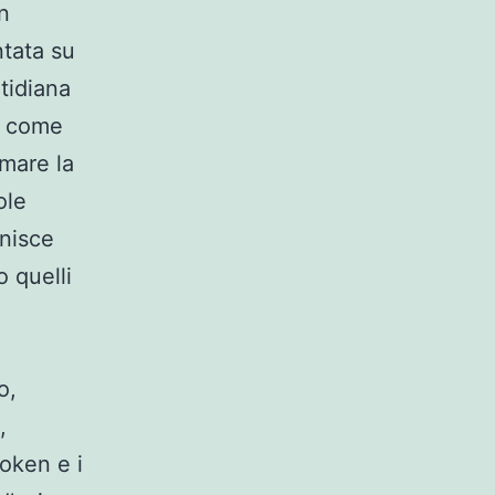
n
tata su
otidiana
ra come
mare la
ole
rnisce
 quelli
o,
,
token e i