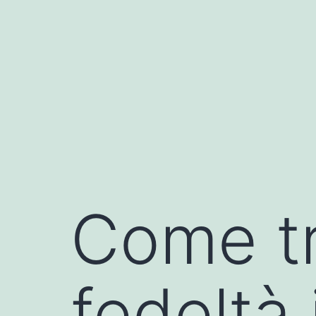
Skip
to
content
Come tr
fedeltà 