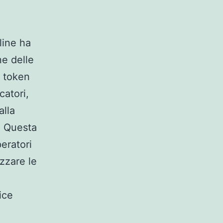
line ha
ne delle
o token
catori,
alla
. Questa
peratori
zzare le
ice