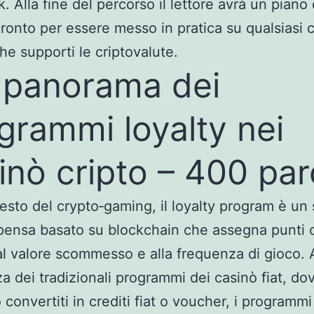
. Alla fine del percorso il lettore avrà un piano
pronto per essere messo in pratica su qualsiasi 
he supporti le criptovalute.
Il panorama dei
grammi loyalty nei
inò cripto – 400 par
esto del crypto‑gaming, il loyalty program è un
pensa basato su blockchain che assegna punti 
al valore scommesso e alla frequenza di gioco. 
za dei tradizionali programmi dei casinò fiat, dov
convertiti in crediti fiat o voucher, i programmi