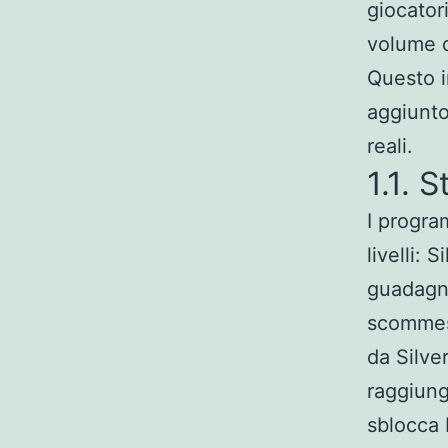
giocator
volume d
Questo i
aggiunto”
reali.
1.1. S
I progra
livelli: 
guadagna
scommess
da Silve
raggiung
sblocca 