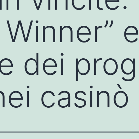
 Winner” e
ie dei pro
nei casinò