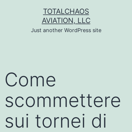
Skip
TOTALCHAOS
to
AVIATION, LLC
content
Just another WordPress site
Come
scommettere
sui tornei di