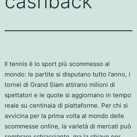
cashback
Il tennis è lo sport più scommesso al
mondo: le partite si disputano tutto l’anno, i
tornei di Grand Slam attirano milioni di
spettatori e le quote si aggiornano in tempo
reale su centinaia di piattaforme. Per chi si
avvicina per la prima volta al mondo delle
scommesse online, la varietà di mercati può
sembrare schiacciante, ma la chiave per