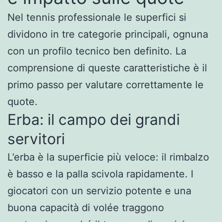
Nel tennis professionale le superfici si
dividono in tre categorie principali, ognuna
con un profilo tecnico ben definito. La
comprensione di queste caratteristiche è il
primo passo per valutare correttamente le
quote.
Erba: il campo dei grandi
servitori
L’erba è la superficie più veloce: il rimbalzo
è basso e la palla scivola rapidamente. I
giocatori con un servizio potente e una
buona capacità di volée traggono