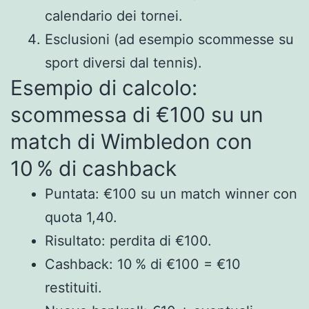
calendario dei tornei.
Esclusioni (ad esempio scommesse su
sport diversi dal tennis).
Esempio di calcolo:
scommessa di €100 su un
match di Wimbledon con
10 % di cashback
Puntata: €100 su un match winner con
quota 1,40.
Risultato: perdita di €100.
Cashback: 10 % di €100 = €10
restituiti.