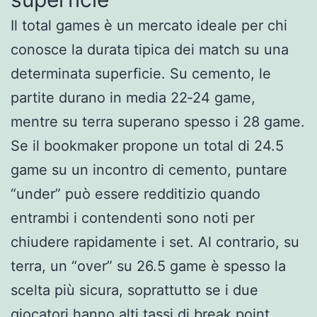
Il total games è un mercato ideale per chi
conosce la durata tipica dei match su una
determinata superficie. Su cemento, le
partite durano in media 22‑24 game,
mentre su terra superano spesso i 28 game.
Se il bookmaker propone un total di 24.5
game su un incontro di cemento, puntare
“under” può essere redditizio quando
entrambi i contendenti sono noti per
chiudere rapidamente i set. Al contrario, su
terra, un “over” su 26.5 game è spesso la
scelta più sicura, soprattutto se i due
giocatori hanno alti tassi di break point.