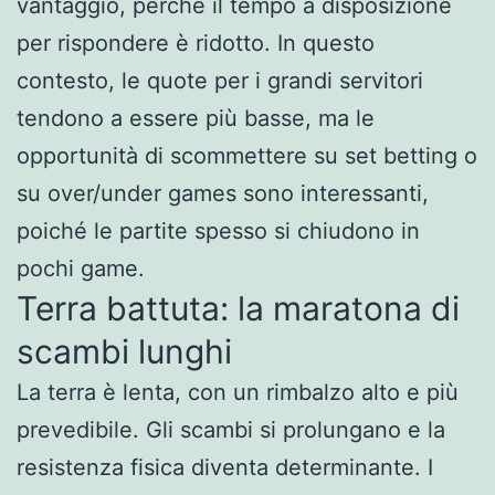
vantaggio, perché il tempo a disposizione
per rispondere è ridotto. In questo
contesto, le quote per i grandi servitori
tendono a essere più basse, ma le
opportunità di scommettere su set betting o
su over/under games sono interessanti,
poiché le partite spesso si chiudono in
pochi game.
Terra battuta: la maratona di
scambi lunghi
La terra è lenta, con un rimbalzo alto e più
prevedibile. Gli scambi si prolungano e la
resistenza fisica diventa determinante. I