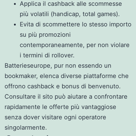
Applica il cashback alle scommesse
più volatili (handicap, total games).
Evita di scommettere lo stesso importo
su più promozioni
contemporaneamente, per non violare
i termini di rollover.
Batterieseurope, pur non essendo un
bookmaker, elenca diverse piattaforme che
offrono cashback e bonus di benvenuto.
Consultare il sito può aiutare a confrontare
rapidamente le offerte più vantaggiose
senza dover visitare ogni operatore
singolarmente.