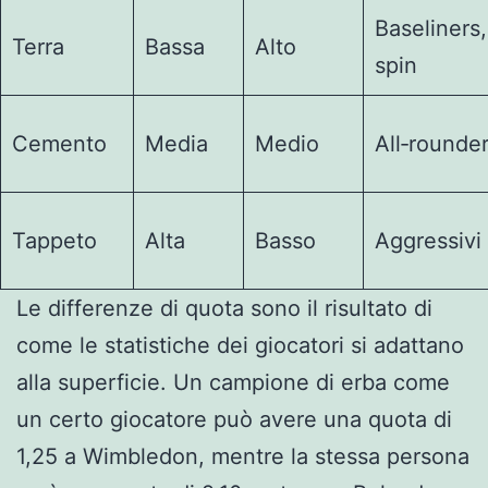
Baseliners,
Terra
Bassa
Alto
spin
Cemento
Media
Medio
All‑rounde
Tappeto
Alta
Basso
Aggressivi
Le differenze di quota sono il risultato di
come le statistiche dei giocatori si adattano
alla superficie. Un campione di erba come
un certo giocatore può avere una quota di
1,25 a Wimbledon, mentre la stessa persona