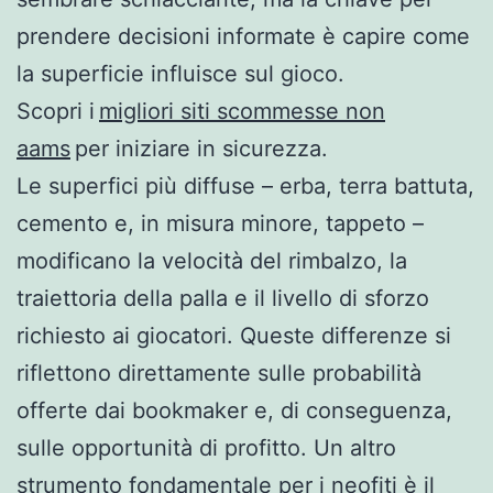
prendere decisioni informate è capire come
la superficie influisce sul gioco.
Scopri i
migliori siti scommesse non
aams
per iniziare in sicurezza.
Le superfici più diffuse – erba, terra battuta,
cemento e, in misura minore, tappeto –
modificano la velocità del rimbalzo, la
traiettoria della palla e il livello di sforzo
richiesto ai giocatori. Queste differenze si
riflettono direttamente sulle probabilità
offerte dai bookmaker e, di conseguenza,
sulle opportunità di profitto. Un altro
strumento fondamentale per i neofiti è il