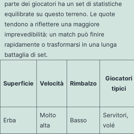
parte dei giocatori ha un set di statistiche
equilibrate su questo terreno. Le quote
tendono a riflettere una maggiore
imprevedibilità: un match può finire
rapidamente o trasformarsi in una lunga
battaglia di set.
Giocatori
Superficie
Velocità
Rimbalzo
tipici
Molto
Servitori,
Erba
Basso
alta
volé