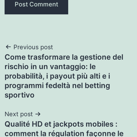
Post
Previous post
Come trasformare la gestione del
navigation
rischio in un vantaggio: le
probabilità, i payout più alti e i
programmi fedeltà nel betting
sportivo
Next post
Qualité HD et jackpots mobiles :
comment la régulation façonne le