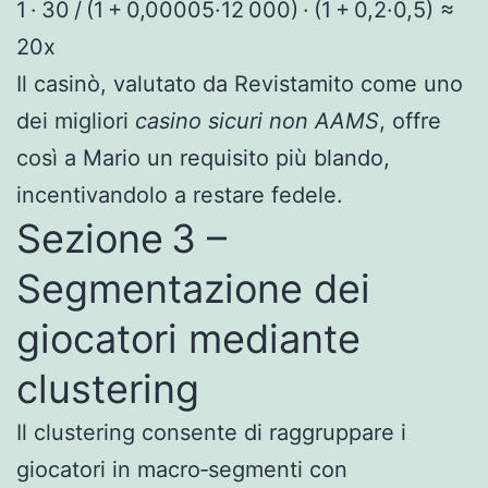
1 · 30 / (1 + 0,00005·12 000) · (1 + 0,2·0,5) ≈
20x
Il casinò, valutato da Revistamito come uno
dei migliori
casino sicuri non AAMS
, offre
così a Mario un requisito più blando,
incentivandolo a restare fedele.
Sezione 3 –
Segmentazione dei
giocatori mediante
clustering
Il clustering consente di raggruppare i
giocatori in macro‑segmenti con