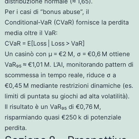
distribuzione normale (≈ 1,65).
Per i casi di “bonus abuse”, il
Conditional‑VaR (CVaR) fornisce la perdita
media oltre il VaR:
CVaR = E[Loss | Loss > VaR]
Un casinò con μ = €2 M, σ = €0,6 M ottiene
VaR₉₅ ≈ €1,01 M. L’AI, monitorando pattern di
scommessa in tempo reale, riduce σ a
€0,45 M mediante restrizioni dinamiche (es.
limiti di puntata su giochi ad alta volatilità).
Il risultato è un VaR₉₅ di €0,76 M,
risparmiando quasi €250 k di potenziale
perdita.