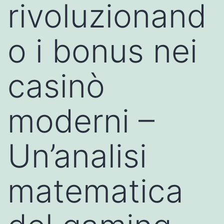
rivoluzionand
o i bonus nei
casinò
moderni –
Un’analisi
matematica