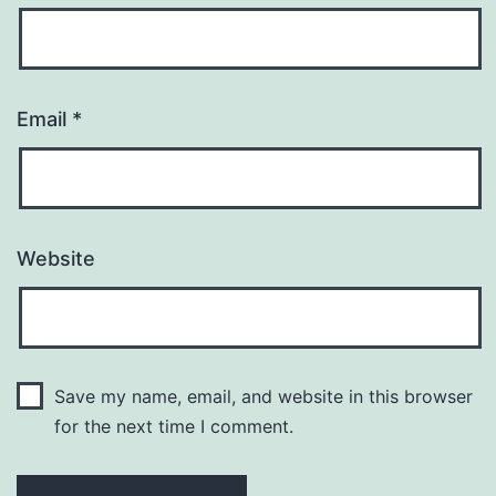
Email
*
Website
Save my name, email, and website in this browser
for the next time I comment.