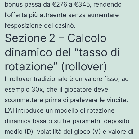
bonus passa da €276 a €345, rendendo
l’offerta più attraente senza aumentare
l’esposizione del casinò.
Sezione 2 – Calcolo
dinamico del “tasso di
rotazione” (rollover)
Il rollover tradizionale è un valore fisso, ad
esempio 30x, che il giocatore deve
scommettere prima di prelevare le vincite.
L’AI introduce un modello di rotazione
dinamica basato su tre parametri: deposito
medio (D̄), volatilità del gioco (V) e valore di