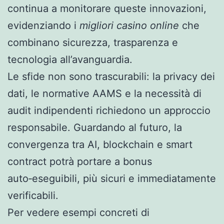
continua a monitorare queste innovazioni,
evidenziando i
migliori casino online
che
combinano sicurezza, trasparenza e
tecnologia all’avanguardia.
Le sfide non sono trascurabili: la privacy dei
dati, le normative AAMS e la necessità di
audit indipendenti richiedono un approccio
responsabile. Guardando al futuro, la
convergenza tra AI, blockchain e smart
contract potrà portare a bonus
auto‑eseguibili, più sicuri e immediatamente
verificabili.
Per vedere esempi concreti di