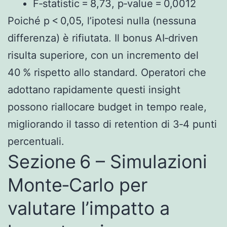
F‑statistic = 8,73, p‑value = 0,0012
Poiché p < 0,05, l’ipotesi nulla (nessuna
differenza) è rifiutata. Il bonus AI‑driven
risulta superiore, con un incremento del
40 % rispetto allo standard. Operatori che
adottano rapidamente questi insight
possono riallocare budget in tempo reale,
migliorando il tasso di retention di 3‑4 punti
percentuali.
Sezione 6 – Simulazioni
Monte‑Carlo per
valutare l’impatto a