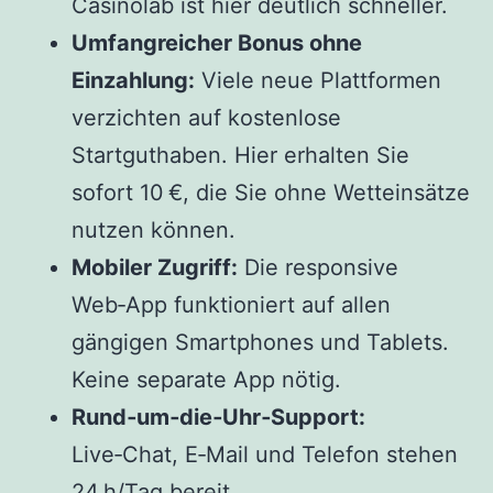
Casinolab ist hier deutlich schneller.
Umfangreicher Bonus ohne
Einzahlung:
Viele neue Plattformen
verzichten auf kostenlose
Startguthaben. Hier erhalten Sie
sofort 10 €, die Sie ohne Wetteinsätze
nutzen können.
Mobiler Zugriff:
Die responsive
Web‑App funktioniert auf allen
gängigen Smartphones und Tablets.
Keine separate App nötig.
Rund‑um‑die‑Uhr‑Support:
Live‑Chat, E‑Mail und Telefon stehen
24 h/Tag bereit.