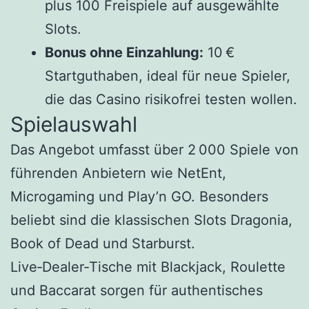
plus 100 Freispiele auf ausgewählte
Slots.
Bonus ohne Einzahlung:
10 €
Startguthaben, ideal für neue Spieler,
die das Casino risikofrei testen wollen.
Spielauswahl
Das Angebot umfasst über 2 000 Spiele von
führenden Anbietern wie NetEnt,
Microgaming und Play’n GO. Besonders
beliebt sind die klassischen Slots Dragonia,
Book of Dead und Starburst.
Live‑Dealer‑Tische mit Blackjack, Roulette
und Baccarat sorgen für authentisches