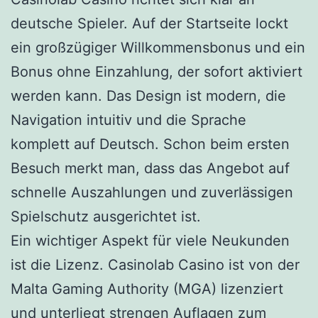
deutsche Spieler. Auf der Startseite lockt
ein großzügiger Willkommensbonus und ein
Bonus ohne Einzahlung, der sofort aktiviert
werden kann. Das Design ist modern, die
Navigation intuitiv und die Sprache
komplett auf Deutsch. Schon beim ersten
Besuch merkt man, dass das Angebot auf
schnelle Auszahlungen und zuverlässigen
Spielschutz ausgerichtet ist.
Ein wichtiger Aspekt für viele Neukunden
ist die Lizenz. Casinolab Casino ist von der
Malta Gaming Authority (MGA) lizenziert
und unterliegt strengen Auflagen zum