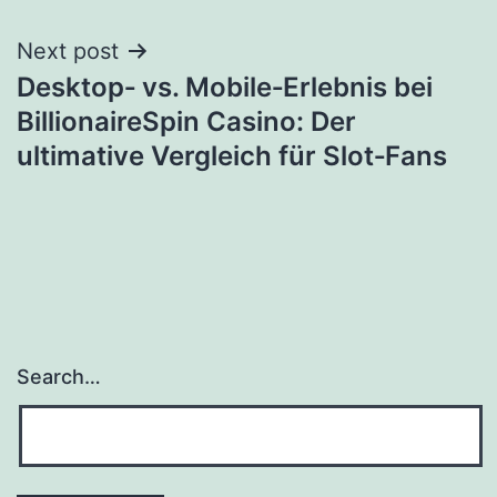
Next post
Desktop‑ vs. Mobile‑Erlebnis bei
BillionaireSpin Casino: Der
ultimative Vergleich für Slot‑Fans
Search…