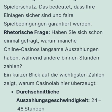
Spielerschutz. Das bedeutet, dass Ihre
Einlagen sicher sind und faire
Spielbedingungen garantiert werden.
Rhetorische Frage:
Haben Sie sich schon
einmal gefragt, warum manche
Online‑Casinos langsame Auszahlungen
haben, während andere binnen Stunden
zahlen?
Ein kurzer Blick auf die wichtigsten Zahlen
zeigt, warum Casinolab hier überzeugt:
Durchschnittliche
Auszahlungsgeschwindigkeit:
24 –
48 Stunden