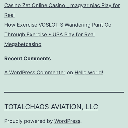
Casino Zet Online Casino _ magyar piac Play for
Real
How Exercise VOSLOT S Wandering Punt Go
Through Exercise • USA Play for Real
Megabetcasino
Recent Comments
A WordPress Commenter
on
Hello world!
TOTALCHAOS AVIATION, LLC
Proudly powered by
WordPress
.