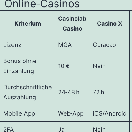
Online‑Casinos
Casinolab
Kriterium
Casino X
Casino
Lizenz
MGA
Curacao
Bonus ohne
10 €
Nein
Einzahlung
Durchschnittliche
24‑48 h
72 h
Auszahlung
Mobile App
Web‑App
iOS/Android
2FA
Ja
Nein