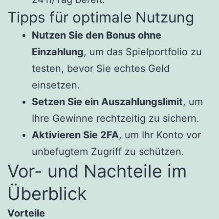
Tipps für optimale Nutzung
Nutzen Sie den Bonus ohne
Einzahlung
, um das Spielportfolio zu
testen, bevor Sie echtes Geld
einsetzen.
Setzen Sie ein Auszahlungslimit
, um
Ihre Gewinne rechtzeitig zu sichern.
Aktivieren Sie 2FA
, um Ihr Konto vor
unbefugtem Zugriff zu schützen.
Vor- und Nachteile im
Überblick
Vorteile