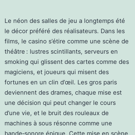
Le néon des salles de jeu a longtemps été
le décor préféré des réalisateurs. Dans les
films, le casino s’étire comme une scène de
théâtre : lustres scintillants, serveurs en
smoking qui glissent des cartes comme des
magiciens, et joueurs qui misent des
fortunes en un clin d’œil. Les gros paris
deviennent des drames, chaque mise est
une décision qui peut changer le cours
d’une vie, et le bruit des rouleaux de
machines à sous résonne comme une
bande‑sonore épique. Cette mise en scène