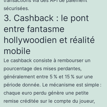
transactions via des API de paiement
sécurisées.
3. Cashback : le pont
entre fantasme
hollywoodien et réalité
mobile
Le cashback consiste à rembourser un
pourcentage des mises perdantes,
généralement entre 5 % et 15 % sur une
période donnée. Le mécanisme est simple :
chaque euro perdu génère une petite
remise créditée sur le compte du joueur,