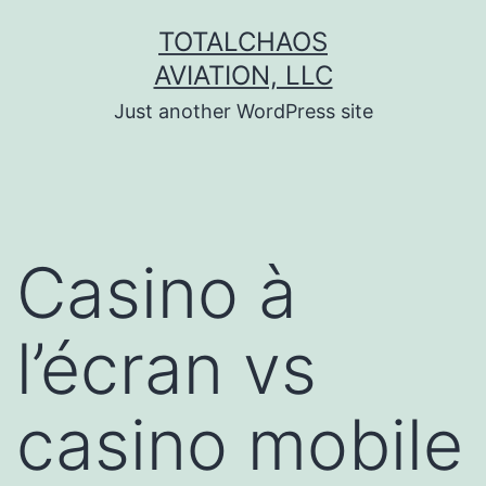
Skip
TOTALCHAOS
to
AVIATION, LLC
content
Just another WordPress site
Casino à
l’écran vs
casino mobile