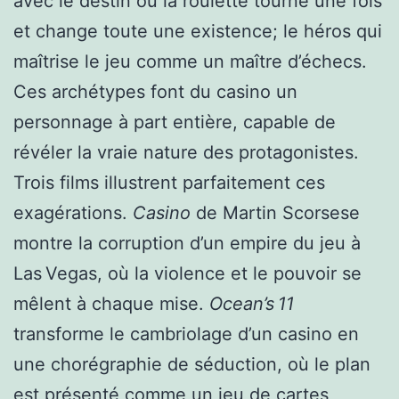
avec le destin où la roulette tourne une fois
et change toute une existence; le héros qui
maîtrise le jeu comme un maître d’échecs.
Ces archétypes font du casino un
personnage à part entière, capable de
révéler la vraie nature des protagonistes.
Trois films illustrent parfaitement ces
exagérations.
Casino
de Martin Scorsese
montre la corruption d’un empire du jeu à
Las Vegas, où la violence et le pouvoir se
mêlent à chaque mise.
Ocean’s 11
transforme le cambriolage d’un casino en
une chorégraphie de séduction, où le plan
est présenté comme un jeu de cartes