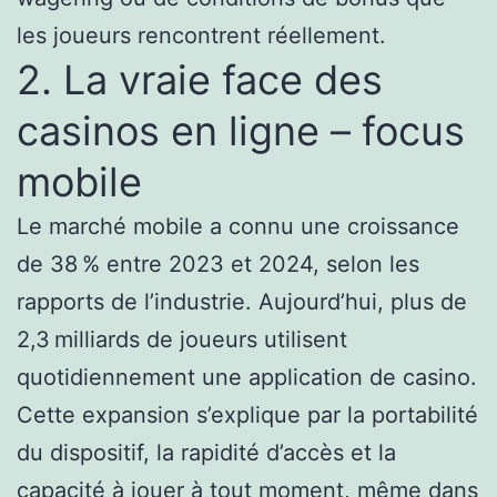
les joueurs rencontrent réellement.
2. La vraie face des
casinos en ligne – focus
mobile
Le marché mobile a connu une croissance
de 38 % entre 2023 et 2024, selon les
rapports de l’industrie. Aujourd’hui, plus de
2,3 milliards de joueurs utilisent
quotidiennement une application de casino.
Cette expansion s’explique par la portabilité
du dispositif, la rapidité d’accès et la
capacité à jouer à tout moment, même dans