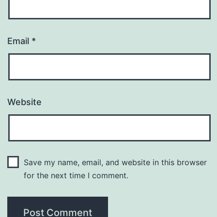
Email
*
Website
Save my name, email, and website in this browser
for the next time I comment.