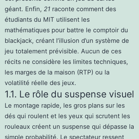
géant. Enfin,
21
raconte comment des
étudiants du MIT utilisent les
mathématiques pour battre le comptoir du
blackjack, créant l’illusion d’un système de
jeu totalement prévisible. Aucun de ces
récits ne considère les limites techniques,
les marges de la maison (RTP) ou la
volatilité réelle des jeux.
1.1. Le rôle du suspense visuel
Le montage rapide, les gros plans sur les
dés qui roulent et les yeux qui scrutent les
rouleaux créent un suspense qui dépasse la
simple probabilité. Le spectateur ressent