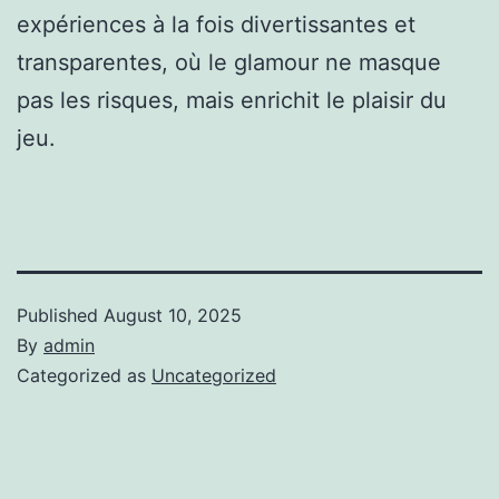
expériences à la fois divertissantes et
transparentes, où le glamour ne masque
pas les risques, mais enrichit le plaisir du
jeu.
Published
August 10, 2025
By
admin
Categorized as
Uncategorized