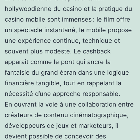
hollywoodienne du casino et la pratique du
casino mobile sont immenses : le film offre
un spectacle instantané, le mobile propose
une expérience continue, technique et
souvent plus modeste. Le cashback
apparaît comme le pont qui ancre la
fantaisie du grand écran dans une logique
financière tangible, tout en rappelant la
nécessité d’une approche responsable.
En ouvrant la voie à une collaboration entre
créateurs de contenu cinématographique,
développeurs de jeux et marketeurs, il
devient possible de concevoir des