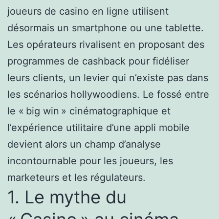
joueurs de casino en ligne utilisent
désormais un smartphone ou une tablette.
Les opérateurs rivalisent en proposant des
programmes de cashback pour fidéliser
leurs clients, un levier qui n’existe pas dans
les scénarios hollywoodiens. Le fossé entre
le « big win » cinématographique et
l’expérience utilitaire d’une appli mobile
devient alors un champ d’analyse
incontournable pour les joueurs, les
marketeurs et les régulateurs.
1. Le mythe du