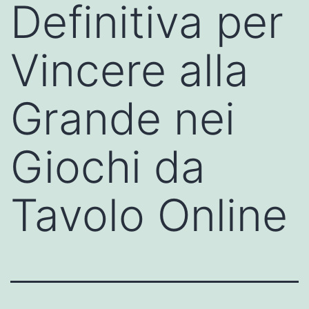
Definitiva per
Vincere alla
Grande nei
Giochi da
Tavolo Online