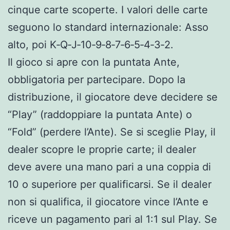
cinque carte scoperte. I valori delle carte
seguono lo standard internazionale: Asso
alto, poi K‑Q‑J‑10‑9‑8‑7‑6‑5‑4‑3‑2.
Il gioco si apre con la puntata Ante,
obbligatoria per partecipare. Dopo la
distribuzione, il giocatore deve decidere se
“Play” (raddoppiare la puntata Ante) o
“Fold” (perdere l’Ante). Se si sceglie Play, il
dealer scopre le proprie carte; il dealer
deve avere una mano pari a una coppia di
10 o superiore per qualificarsi. Se il dealer
non si qualifica, il giocatore vince l’Ante e
riceve un pagamento pari al 1:1 sul Play. Se