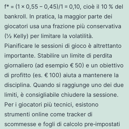
f* = (1 × 0,55 − 0,45)/1 = 0,10, cioè il 10 % del
bankroll. In pratica, la maggior parte dei
giocatori usa una frazione più conservativa
(½ Kelly) per limitare la volatilità.
Pianificare le sessioni di gioco è altrettanto
importante. Stabilire un limite di perdita
giornaliero (ad esempio € 50) e un obiettivo
di profitto (es. € 100) aiuta a mantenere la
disciplina. Quando si raggiunge uno dei due
limiti, è consigliabile chiudere la sessione.
Per i giocatori più tecnici, esistono
strumenti online come tracker di
scommesse e fogli di calcolo pre‑impostati