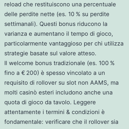
reload che restituiscono una percentuale
delle perdite nette (es. 10 % su perdite
settimanali). Questi bonus riducono la
varianza e aumentano il tempo di gioco,
particolarmente vantaggioso per chi utilizza
strategie basate sul valore atteso.
Il welcome bonus tradizionale (es. 100 %
fino a € 200) è spesso vincolato a un
requisito di rollover su slot non AAMS, ma
molti casinò esteri includono anche una
quota di gioco da tavolo. Leggere
attentamente i termini & condizioni è
fondamentale: verificare che il rollover sia