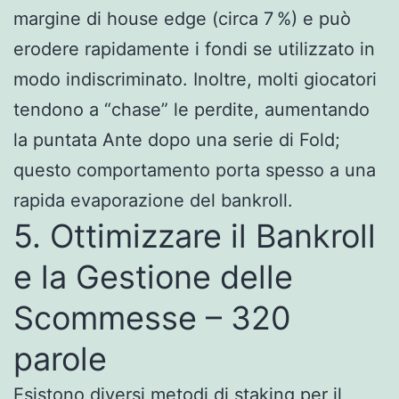
margine di house edge (circa 7 %) e può
erodere rapidamente i fondi se utilizzato in
modo indiscriminato. Inoltre, molti giocatori
tendono a “chase” le perdite, aumentando
la puntata Ante dopo una serie di Fold;
questo comportamento porta spesso a una
rapida evaporazione del bankroll.
5. Ottimizzare il Bankroll
e la Gestione delle
Scommesse – 320
parole
Esistono diversi metodi di staking per il