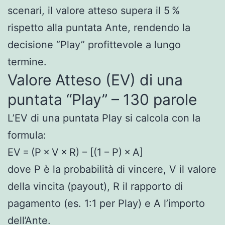
scenari, il valore atteso supera il 5 %
rispetto alla puntata Ante, rendendo la
decisione “Play” profittevole a lungo
termine.
Valore Atteso (EV) di una
puntata “Play” – 130 parole
L’EV di una puntata Play si calcola con la
formula:
EV = (P × V × R) − [(1 − P) × A]
dove P è la probabilità di vincere, V il valore
della vincita (payout), R il rapporto di
pagamento (es. 1:1 per Play) e A l’importo
dell’Ante.