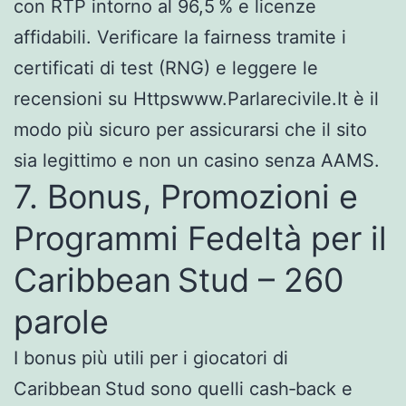
con RTP intorno al 96,5 % e licenze
affidabili. Verificare la fairness tramite i
certificati di test (RNG) e leggere le
recensioni su Httpswww.Parlarecivile.It è il
modo più sicuro per assicurarsi che il sito
sia legittimo e non un casino senza AAMS.
7. Bonus, Promozioni e
Programmi Fedeltà per il
Caribbean Stud – 260
parole
I bonus più utili per i giocatori di
Caribbean Stud sono quelli cash‑back e