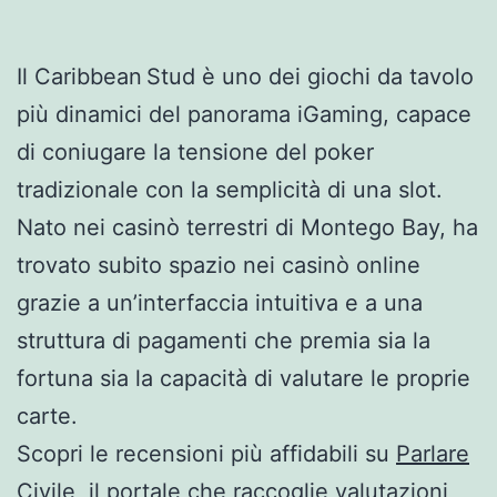
Il Caribbean Stud è uno dei giochi da tavolo
più dinamici del panorama iGaming, capace
di coniugare la tensione del poker
tradizionale con la semplicità di una slot.
Nato nei casinò terrestri di Montego Bay, ha
trovato subito spazio nei casinò online
grazie a un’interfaccia intuitiva e a una
struttura di pagamenti che premia sia la
fortuna sia la capacità di valutare le proprie
carte.
Scopri le recensioni più affidabili su
Parlare
Civile
, il portale che raccoglie valutazioni