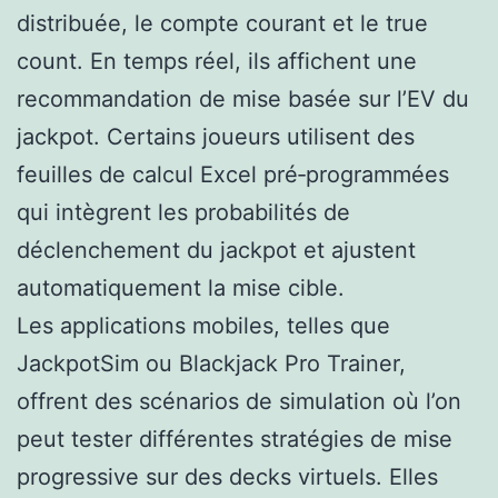
distribuée, le compte courant et le true
count. En temps réel, ils affichent une
recommandation de mise basée sur l’EV du
jackpot. Certains joueurs utilisent des
feuilles de calcul Excel pré‑programmées
qui intègrent les probabilités de
déclenchement du jackpot et ajustent
automatiquement la mise cible.
Les applications mobiles, telles que
JackpotSim ou Blackjack Pro Trainer,
offrent des scénarios de simulation où l’on
peut tester différentes stratégies de mise
progressive sur des decks virtuels. Elles