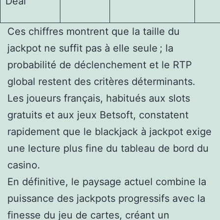
Deal
Ces chiffres montrent que la taille du
jackpot ne suffit pas à elle seule ; la
probabilité de déclenchement et le RTP
global restent des critères déterminants.
Les joueurs français, habitués aux slots
gratuits et aux jeux Betsoft, constatent
rapidement que le blackjack à jackpot exige
une lecture plus fine du tableau de bord du
casino.
En définitive, le paysage actuel combine la
puissance des jackpots progressifs avec la
finesse du jeu de cartes, créant un