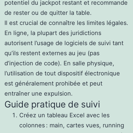
potentiel du jackpot restant et recommande
de rester ou de quitter la table.
Il est crucial de connaître les limites légales.
En ligne, la plupart des juridictions
autorisent l’usage de logiciels de suivi tant
qu’ils restent externes au jeu (pas
d’injection de code). En salle physique,
l’utilisation de tout dispositif électronique
est généralement prohibée et peut
entraîner une expulsion.
Guide pratique de suivi
Créez un tableau Excel avec les
colonnes : main, cartes vues, running