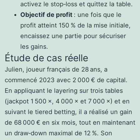
activez le stop‑loss et quittez la table.
Objectif de profit
: une fois que le
profit atteint 150 % de la mise initiale,
encaissez une partie pour sécuriser
les gains.
Étude de cas réelle
Julien, joueur français de 28 ans, a
commencé 2023 avec 2 000 € de capital.
En appliquant le layering sur trois tables
(jackpot 1 500 ×, 4 000 × et 7 000 ×) et en
suivant le tiered betting, il a réalisé un gain
de 68 000 € en six mois, tout en maintenant
un draw‑down maximal de 12 %. Son