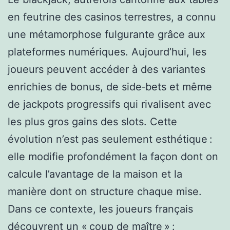
en feutrine des casinos terrestres, a connu
une métamorphose fulgurante grâce aux
plateformes numériques. Aujourd’hui, les
joueurs peuvent accéder à des variantes
enrichies de bonus, de side‑bets et même
de jackpots progressifs qui rivalisent avec
les plus gros gains des slots. Cette
évolution n’est pas seulement esthétique :
elle modifie profondément la façon dont on
calcule l’avantage de la maison et la
manière dont on structure chaque mise.
Dans ce contexte, les joueurs français
découvrent un « coup de maître » :