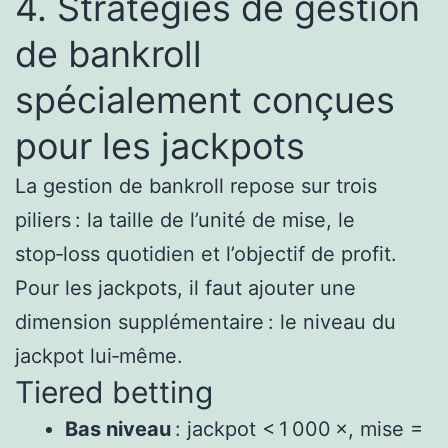
4. Stratégies de gestion
de bankroll
spécialement conçues
pour les jackpots
La gestion de bankroll repose sur trois
piliers : la taille de l’unité de mise, le
stop‑loss quotidien et l’objectif de profit.
Pour les jackpots, il faut ajouter une
dimension supplémentaire : le niveau du
jackpot lui‑même.
Tiered betting
Bas niveau
: jackpot < 1 000 ×, mise =