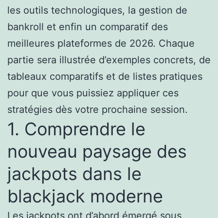
les outils technologiques, la gestion de
bankroll et enfin un comparatif des
meilleures plateformes de 2026. Chaque
partie sera illustrée d’exemples concrets, de
tableaux comparatifs et de listes pratiques
pour que vous puissiez appliquer ces
stratégies dès votre prochaine session.
1. Comprendre le
nouveau paysage des
jackpots dans le
blackjack moderne
Les jackpots ont d’abord émergé sous