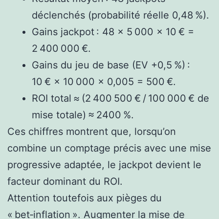
déclenchés (probabilité réelle 0,48 %).
Gains jackpot : 48 × 5 000 × 10 € =
2 400 000 €.
Gains du jeu de base (EV +0,5 %) :
10 € × 10 000 × 0,005 = 500 €.
ROI total ≈ (2 400 500 € / 100 000 € de
mise totale) ≈ 2400 %.
Ces chiffres montrent que, lorsqu’on
combine un comptage précis avec une mise
progressive adaptée, le jackpot devient le
facteur dominant du ROI.
Attention toutefois aux pièges du
« bet‑inflation ». Augmenter la mise de