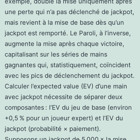
exemple, double la mise uniquement après
une perte qui n’a pas déclenché de jackpot,
mais revient à la mise de base dès qu’un
jackpot est remporté. Le Paroli, à l’inverse,
augmente la mise après chaque victoire,
capitalisant sur les séries de mains
gagnantes qui, statistiquement, coïncident
avec les pics de déclenchement du jackpot.
Calculer l’expected value (EV) d’une main
avec jackpot nécessite de séparer deux
composantes : l’EV du jeu de base (environ
+0,5 % pour un joueur expert) et l’EV du
jackpot (probabilité × paiement).
Supposons un jackpot de 5 000 × la mise,