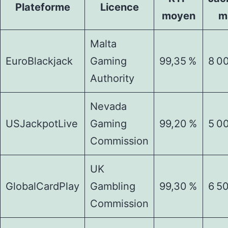
Plateforme
Licence
moyen
m
Malta
EuroBlackjack
Gaming
99,35 %
8 0
Authority
Nevada
USJackpotLive
Gaming
99,20 %
5 0
Commission
UK
GlobalCardPlay
Gambling
99,30 %
6 5
Commission