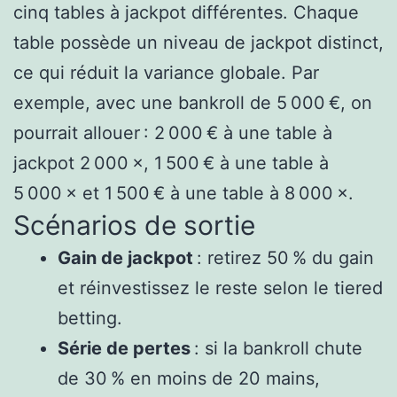
cinq tables à jackpot différentes. Chaque
table possède un niveau de jackpot distinct,
ce qui réduit la variance globale. Par
exemple, avec une bankroll de 5 000 €, on
pourrait allouer : 2 000 € à une table à
jackpot 2 000 ×, 1 500 € à une table à
5 000 × et 1 500 € à une table à 8 000 ×.
Scénarios de sortie
Gain de jackpot
: retirez 50 % du gain
et réinvestissez le reste selon le tiered
betting.
Série de pertes
: si la bankroll chute
de 30 % en moins de 20 mains,