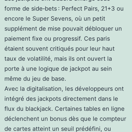
forme de side‑bets : Perfect Pairs, 21+3 ou
encore le Super Sevens, où un petit
supplément de mise pouvait débloquer un
paiement fixe ou progressif. Ces paris
étaient souvent critiqués pour leur haut
taux de volatilité, mais ils ont ouvert la
porte à une logique de jackpot au sein
même du jeu de base.
Avec la digitalisation, les développeurs ont
intégré des jackpots directement dans le
flux du blackjack. Certaines tables en ligne
déclenchent un bonus dès que le compteur
de cartes atteint un seuil prédéfini, ou