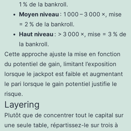
1 % de la bankroll.
Moyen niveau
: 1 000 – 3 000 ×, mise
= 2 % de la bankroll.
Haut niveau
: > 3 000 ×, mise = 3 % de
la bankroll.
Cette approche ajuste la mise en fonction
du potentiel de gain, limitant l’exposition
lorsque le jackpot est faible et augmentant
le pari lorsque le gain potentiel justifie le
risque.
Layering
Plutôt que de concentrer tout le capital sur
une seule table, répartissez-le sur trois à