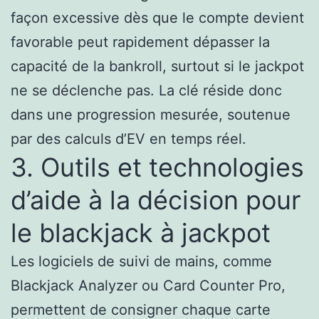
façon excessive dès que le compte devient
favorable peut rapidement dépasser la
capacité de la bankroll, surtout si le jackpot
ne se déclenche pas. La clé réside donc
dans une progression mesurée, soutenue
par des calculs d’EV en temps réel.
3. Outils et technologies
d’aide à la décision pour
le blackjack à jackpot
Les logiciels de suivi de mains, comme
Blackjack Analyzer ou Card Counter Pro,
permettent de consigner chaque carte