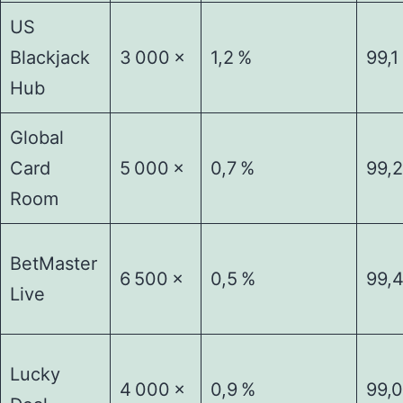
US
Blackjack
3 000 ×
1,2 %
99,1
Hub
Global
Card
5 000 ×
0,7 %
99,2
Room
BetMaster
6 500 ×
0,5 %
99,
Live
Lucky
4 000 ×
0,9 %
99,0