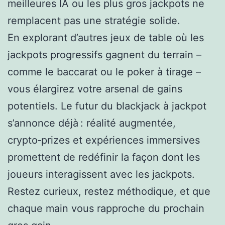
meilleures IA ou les plus gros jackpots ne
remplacent pas une stratégie solide.
En explorant d’autres jeux de table où les
jackpots progressifs gagnent du terrain –
comme le baccarat ou le poker à tirage –
vous élargirez votre arsenal de gains
potentiels. Le futur du blackjack à jackpot
s’annonce déjà : réalité augmentée,
crypto‑prizes et expériences immersives
promettent de redéfinir la façon dont les
joueurs interagissent avec les jackpots.
Restez curieux, restez méthodique, et que
chaque main vous rapproche du prochain