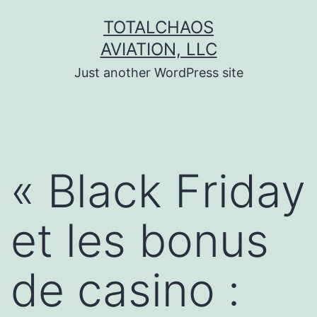
Skip
TOTALCHAOS
to
AVIATION, LLC
content
Just another WordPress site
« Black Friday
et les bonus
de casino :