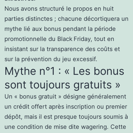
Nous avons structuré le propos en huit
parties distinctes ; chacune décortiquera un
mythe lié aux bonus pendant la période
promotionnelle du Black Friday, tout en
insistant sur la transparence des coûts et
sur la prévention du jeu excessif.
Mythe n°1 : « Les bonus
sont toujours gratuits »
Un « bonus gratuit » désigne généralement
un crédit offert après inscription ou premier
dépôt, mais il est presque toujours soumis à
une condition de mise dite wagering. Cette