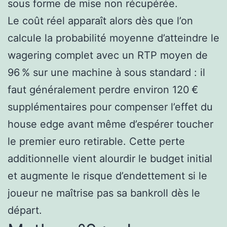
sous forme de mise non récupérée.
Le coût réel apparaît alors dès que l’on
calcule la probabilité moyenne d’atteindre le
wagering complet avec un RTP moyen de
96 % sur une machine à sous standard : il
faut généralement perdre environ 120 €
supplémentaires pour compenser l’effet du
house edge avant même d’espérer toucher
le premier euro retirable. Cette perte
additionnelle vient alourdir le budget initial
et augmente le risque d’endettement si le
joueur ne maîtrise pas sa bankroll dès le
départ.