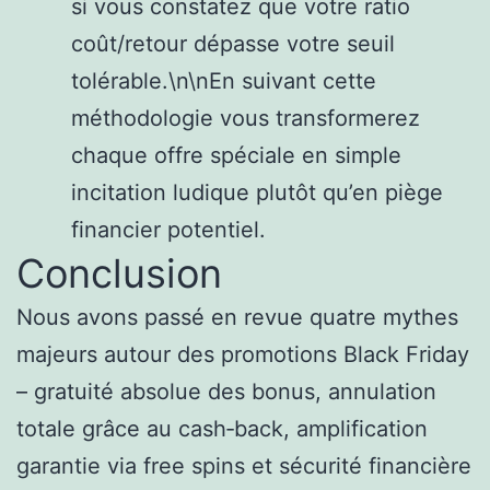
si vous constatez que votre ratio
coût/retour dépasse votre seuil
tolérable.\n\nEn suivant cette
méthodologie vous transformerez
chaque offre spéciale en simple
incitation ludique plutôt qu’en piège
financier potentiel.
Conclusion
Nous avons passé en revue quatre mythes
majeurs autour des promotions Black Friday
– gratuité absolue des bonus, annulation
totale grâce au cash‑back, amplification
garantie via free spins et sécurité financière