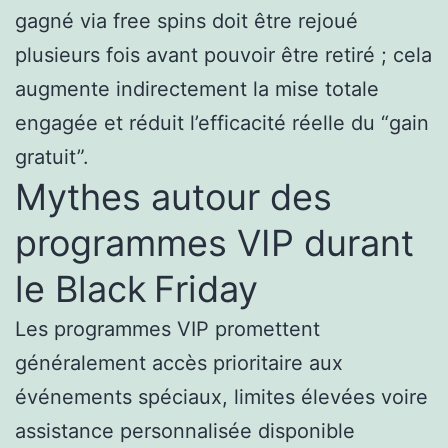
gagné via free spins doit être rejoué
plusieurs fois avant pouvoir être retiré ; cela
augmente indirectement la mise totale
engagée et réduit l’efficacité réelle du “gain
gratuit”.
Mythes autour des
programmes VIP durant
le Black Friday
Les programmes VIP promettent
généralement accès prioritaire aux
événements spéciaux, limites élevées voire
assistance personnalisée disponible