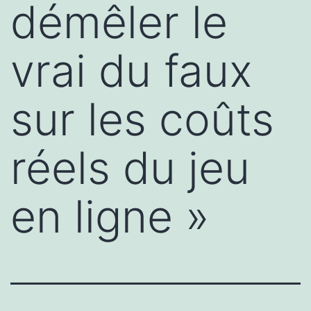
démêler le
vrai du faux
sur les coûts
réels du jeu
en ligne »