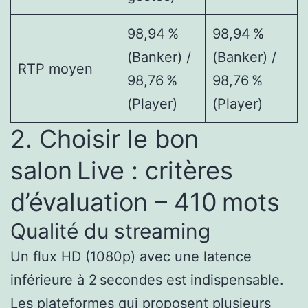
98,94 %
98,94 %
(Banker) /
(Banker) /
RTP moyen
98,76 %
98,76 %
(Player)
(Player)
2. Choisir le bon
salon Live : critères
d’évaluation – 410 mots
Qualité du streaming
Un flux HD (1080p) avec une latence
inférieure à 2 secondes est indispensable.
Les plateformes qui proposent plusieurs