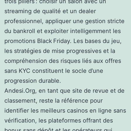
trois piliers : choisir un salon avec un
streaming de qualité et un dealer
professionnel, appliquer une gestion stricte
du bankroll et exploiter intelligemment les
promotions Black Friday. Les bases du jeu,
les stratégies de mise progressives et la
compréhension des risques liés aux offres
sans KYC constituent le socle d’une
progression durable.
Andesi.Org, en tant que site de revue et de
classement, reste la référence pour
identifier les meilleurs casinos en ligne sans
vérification, les plateformes offrant des
bonus sans dépôt et les opérateurs qui