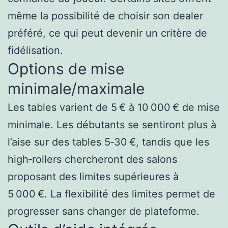
même la possibilité de choisir son dealer
préféré, ce qui peut devenir un critère de
fidélisation.
Options de mise
minimale/maximale
Les tables varient de 5 € à 10 000 € de mise
minimale. Les débutants se sentiront plus à
l’aise sur des tables 5‑30 €, tandis que les
high‑rollers chercheront des salons
proposant des limites supérieures à
5 000 €. La flexibilité des limites permet de
progresser sans changer de plateforme.