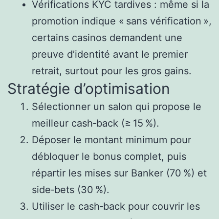
Vérifications KYC tardives : même si la
promotion indique « sans vérification »,
certains casinos demandent une
preuve d’identité avant le premier
retrait, surtout pour les gros gains.
Stratégie d’optimisation
Sélectionner un salon qui propose le
meilleur cash‑back (≥ 15 %).
Déposer le montant minimum pour
débloquer le bonus complet, puis
répartir les mises sur Banker (70 %) et
side‑bets (30 %).
Utiliser le cash‑back pour couvrir les