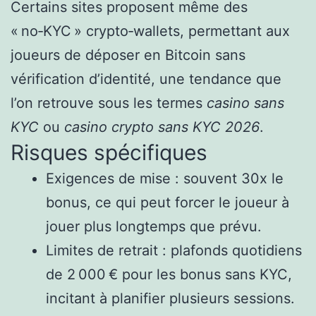
Certains sites proposent même des
« no‑KYC » crypto‑wallets, permettant aux
joueurs de déposer en Bitcoin sans
vérification d’identité, une tendance que
l’on retrouve sous les termes
casino sans
KYC
ou
casino crypto sans KYC 2026
.
Risques spécifiques
Exigences de mise : souvent 30x le
bonus, ce qui peut forcer le joueur à
jouer plus longtemps que prévu.
Limites de retrait : plafonds quotidiens
de 2 000 € pour les bonus sans KYC,
incitant à planifier plusieurs sessions.