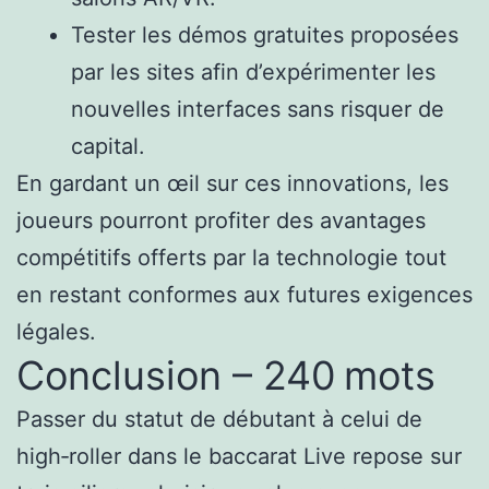
Tester les démos gratuites proposées
par les sites afin d’expérimenter les
nouvelles interfaces sans risquer de
capital.
En gardant un œil sur ces innovations, les
joueurs pourront profiter des avantages
compétitifs offerts par la technologie tout
en restant conformes aux futures exigences
légales.
Conclusion – 240 mots
Passer du statut de débutant à celui de
high‑roller dans le baccarat Live repose sur