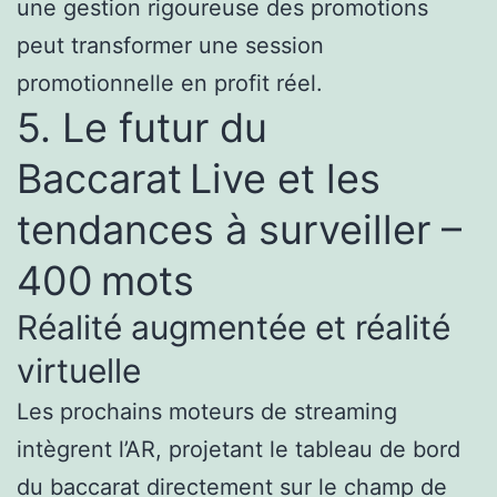
une gestion rigoureuse des promotions
peut transformer une session
promotionnelle en profit réel.
5. Le futur du
Baccarat Live et les
tendances à surveiller –
400 mots
Réalité augmentée et réalité
virtuelle
Les prochains moteurs de streaming
intègrent l’AR, projetant le tableau de bord
du baccarat directement sur le champ de