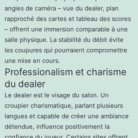
angles de caméra – vue du dealer, plan
rapproché des cartes et tableau des scores
– offrent une immersion comparable à une
salle physique. La stabilité du débit évite
les coupures qui pourraient compromettre
une mise en cours.
Professionalism et charisme
du dealer
Le dealer est le visage du salon. Un
croupier charismatique, parlant plusieurs
langues et capable de créer une ambiance
détendue, influence positivement la
confiance du joueur. Certains sites offrent