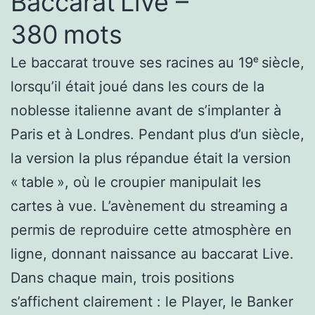
Baccarat Live –
380 mots
Le baccarat trouve ses racines au 19ᵉ siècle,
lorsqu’il était joué dans les cours de la
noblesse italienne avant de s’implanter à
Paris et à Londres. Pendant plus d’un siècle,
la version la plus répandue était la version
« table », où le croupier manipulait les
cartes à vue. L’avènement du streaming a
permis de reproduire cette atmosphère en
ligne, donnant naissance au baccarat Live.
Dans chaque main, trois positions
s’affichent clairement : le Player, le Banker