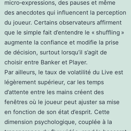
micro‑expressions, des pauses et même
des anecdotes qui influencent la perception
du joueur. Certains observateurs affirment
que le simple fait d’entendre le « shuffling »
augmente la confiance et modifie la prise
de décision, surtout lorsqu’il s’agit de
choisir entre Banker et Player.
Par ailleurs, le taux de volatilité du Live est
légèrement supérieur, car les temps
d’attente entre les mains créent des
fenêtres où le joueur peut ajuster sa mise
en fonction de son état d’esprit. Cette
dimension psychologique, couplée à la