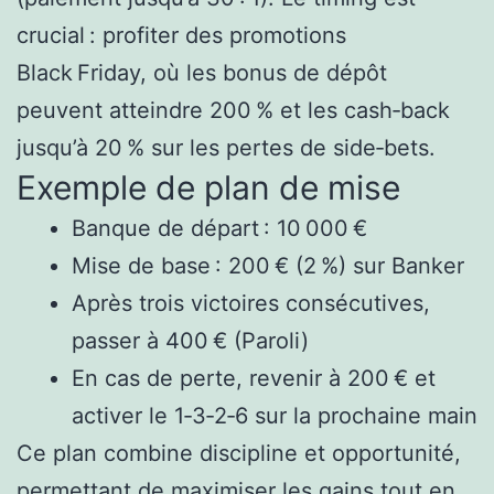
crucial : profiter des promotions
Black Friday, où les bonus de dépôt
peuvent atteindre 200 % et les cash‑back
jusqu’à 20 % sur les pertes de side‑bets.
Exemple de plan de mise
Banque de départ : 10 000 €
Mise de base : 200 € (2 %) sur Banker
Après trois victoires consécutives,
passer à 400 € (Paroli)
En cas de perte, revenir à 200 € et
activer le 1‑3‑2‑6 sur la prochaine main
Ce plan combine discipline et opportunité,
permettant de maximiser les gains tout en