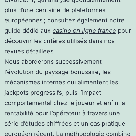
plus d’une centaine de plateformes
européennes ; consultez également notre
guide dédié aux
casino en ligne france
pour
découvrir les critères utilisés dans nos
revues détaillées.
Nous aborderons successivement
l’évolution du paysage bonusaire, les
mécanismes internes qui alimentent les
jackpots progressifs, puis l’impact
comportemental chez le joueur et enfin la
rentabilité pour l’opérateur à travers une
série d’études chiffrées et un cas pratique
européen récent. La méthodologie combine