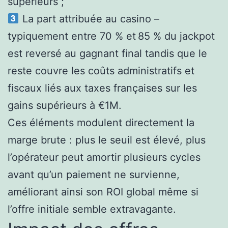
supérieurs ;
La part attribuée au casino –
typiquement entre 70 % et 85 % du jackpot
est reversé au gagnant final tandis que le
reste couvre les coûts administratifs et
fiscaux liés aux taxes françaises sur les
gains supérieurs à €1M.
Ces éléments modulent directement la
marge brute : plus le seuil est élevé, plus
l’opérateur peut amortir plusieurs cycles
avant qu’un paiement ne survienne,
améliorant ainsi son ROI global même si
l’offre initiale semble extravagante.