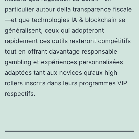
particulier autour della transparence fiscale
—et que technologies IA & blockchain se
généralisent, ceux qui adopteront
rapidement ces outils resteront compétitifs
tout en offrant davantage responsable
gambling et expériences personnalisées
adaptées tant aux novices qu’aux high
rollers inscrits dans leurs programmes VIP
respectifs.​