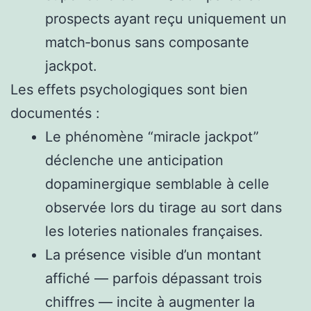
prospects ayant reçu uniquement un
match‑bonus sans composante
jackpot.
Les effets psychologiques sont bien
documentés :
Le phénomène “miracle jackpot”
déclenche une anticipation
dopaminergique semblable à celle
observée lors du tirage au sort dans
les loteries nationales françaises.
La présence visible d’un montant
affiché — parfois dépassant trois
chiffres — incite à augmenter la