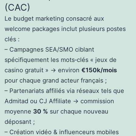
(CAC)
Le budget marketing consacré aux
welcome packages inclut plusieurs postes
clés :
– Campagnes SEA/SMO ciblant
spécifiquement les mots‑clés « jeux de
casino gratuit » → environ
€150k/mois
pour chaque grand acteur français ;
– Partenariats affiliés via réseaux tels que
Admitad ou CJ Affiliate → commission
moyenne
30 %
sur chaque nouveau
déposant ;
– Création vidéo & influenceurs mobiles