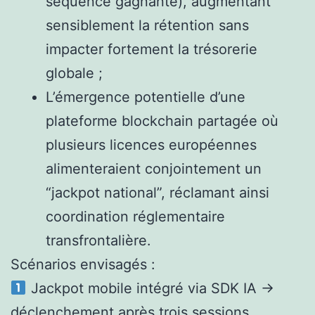
séquence gagnante), augmentant
sensiblement la rétention sans
impacter fortement la trésorerie
globale ;
L’émergence potentielle d’une
plateforme blockchain partagée où
plusieurs licences européennes
alimenteraient conjointement un
“jackpot national”, réclamant ainsi
coordination réglementaire
transfrontalière.
Scénarios envisagés :
Jackpot mobile intégré via SDK IA →
déclenchement après trois sessions