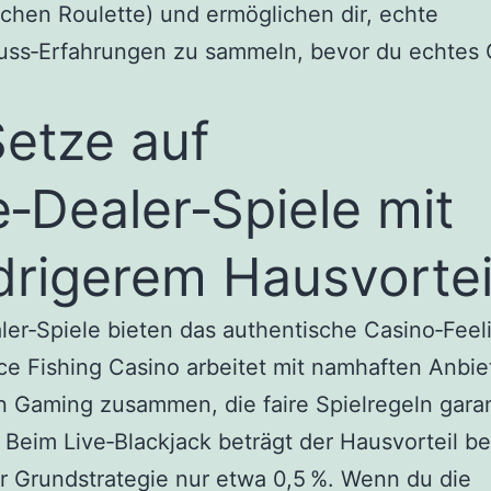
chen Roulette) und ermöglichen dir, echte
luss‑Erfahrungen zu sammeln, bevor du echtes 
.
Setze auf
e‑Dealer‑Spiele mit
drigerem Hausvortei
ler‑Spiele bieten das authentische Casino‑Feel
ce Fishing Casino arbeitet mit namhaften Anbie
n Gaming zusammen, die faire Spielregeln garan
: Beim Live‑Blackjack beträgt der Hausvorteil be
r Grundstrategie nur etwa 0,5 %. Wenn du die