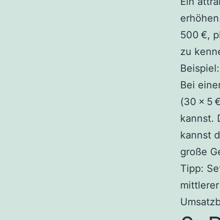
Ein attr
erhöhen.
500 €, p
zu kenne
Beispiel
Bei eine
(30 × 5 
kannst. 
kannst d
große Ge
Tipp: Se
mittlere
Umsatzb