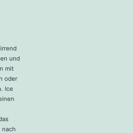
irrend
gen und
n mit
n oder
. Ice
einen
das
o nach