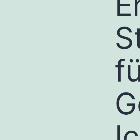
E
S
f
G
I