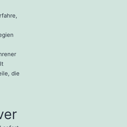
rfahre,
tegien
hrener
lt
ile, die
ver