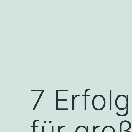
Skip
to
content
7 Erfol
für gro