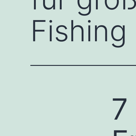
Fishing
7