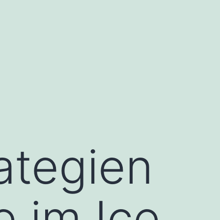
rategien
 im Ice