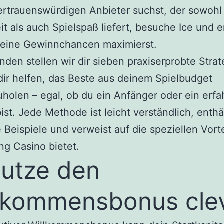
rtrauenswürdigen Anbieter suchst, der sowohl
it als auch Spielspaß liefert, besuche Ice und e
deine Gewinnchancen maximierst.
nden stellen wir dir sieben praxiserprobte Stra
 dir helfen, das Beste aus deinem Spielbudget
holen – egal, ob du ein Anfänger oder ein erfa
bist. Jede Methode ist leicht verständlich, enthä
 Beispiele und verweist auf die speziellen Vorte
ing Casino bietet.
Nutze den
lkommensbonus cle