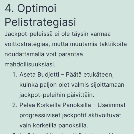
4. Optimoi
Pelistrategiasi
Jackpot-peleissä ei ole täysin varmaa
voittostrategiaa, mutta muutamia taktiikoita
noudattamalla voit parantaa
mahdollisuuksiasi.
Aseta Budjetti – Päätä etukäteen,
kuinka paljon olet valmis sijoittamaan
jackpot-peleihin päivittäin.
Pelaa Korkeilla Panoksilla – Useimmat
progressiiviset jackpotit aktivoituvat
vain korkeilla panoksilla.