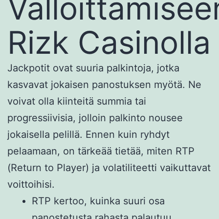
Valloittamisee
Rizk Casinolla
Jackpotit ovat suuria palkintoja, jotka
kasvavat jokaisen panostuksen myötä. Ne
voivat olla kiinteitä summia tai
progressiivisia, jolloin palkinto nousee
jokaisella pelillä. Ennen kuin ryhdyt
pelaamaan, on tärkeää tietää, miten RTP
(Return to Player) ja volatiliteetti vaikuttavat
voittoihisi.
RTP kertoo, kuinka suuri osa
panostetusta rahasta palautuu