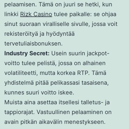
pelaamisen. Tämä on juuri se hetki, kun
linkki
Rizk Casino
tulee paikalle: se ohjaa
sinut suoraan viralliselle sivulle, jossa voit
rekisteröityä ja hyödyntää
tervetuliaisbonuksen.
Industry Secret:
Usein suurin jackpot-
voitto tulee pelistä, jossa on alhainen
volatiliteetti, mutta korkea RTP. Tämä
yhdistelmä pitää pelikassasi tasaisena,
kunnes suuri voitto iskee.
Muista aina asettaa itsellesi talletus- ja
tappiorajat. Vastuullinen pelaaminen on
avain pitkän aikavälin menestykseen.