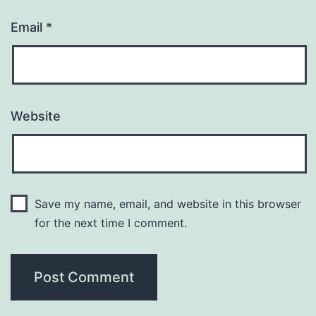
Email
*
Website
Save my name, email, and website in this browser
for the next time I comment.