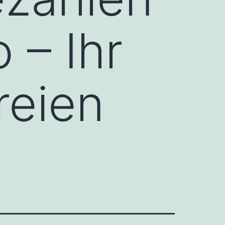
 – Ihr
reien