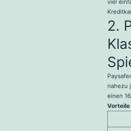
viel ein
Kreditk
2. 
Kla
Spi
Paysafec
nahezu j
einen 16
Vorteile