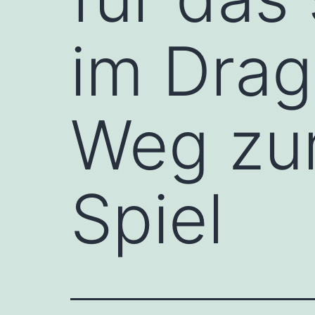
im Drag
Weg zu
Spiel