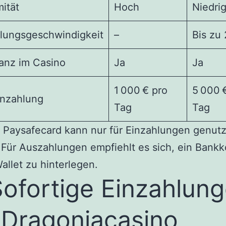
ität
Hoch
Niedri
lungsgeschwindigkeit
–
Bis zu 
anz im Casino
Ja
Ja
1 000 € pro
5 000 
inzahlung
Tag
Tag
Paysafecard kann nur für Einzahlungen genutz
Für Auszahlungen empfiehlt es sich, ein Bank
allet zu hinterlegen.
Sofortige Einzahlun
 Dragoniacasino