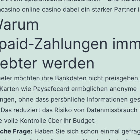
casino online casino dabei ein starker Partner i
Warum
paid‑Zahlungen im
iebter werden
ieler möchten ihre Bankdaten nicht preisgeben.
‑Karten wie Paysafecard ermöglichen anonyme
ngen, ohne dass persönliche Informationen ge
Das reduziert das Risiko von Datenmissbrauch 
e volle Kontrolle über Ihr Budget.
sche Frage:
Haben Sie sich schon einmal gefrag