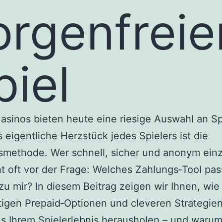
orgenfreie
piel
asinos bieten heute eine riesige Auswahl an Sp
 eigentliche Herzstück jedes Spielers ist die
smethode. Wer schnell, sicher und anonym ein
eht oft vor der Frage: Welches Zahlungs‑Tool pas
 zu mir? In diesem Beitrag zeigen wir Ihnen, wie
tigen Prepaid‑Optionen und cleveren Strategie
s Ihrem Spielerlebnis herausholen – und waru