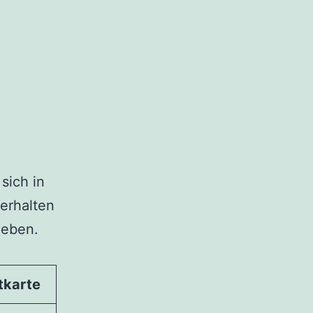
sich in
erhalten
geben.
tkarte