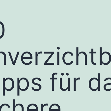
0
nverzicht
ipps für d
ichere