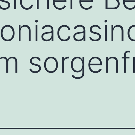
oniacasino
m sorgenf