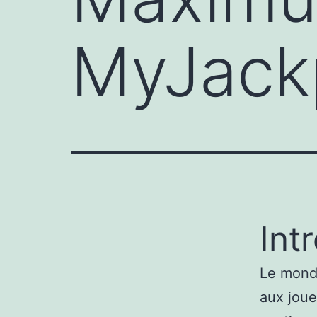
MyJack
Int
Le monde
aux joue