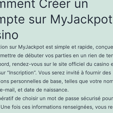
ment Créer un
pte sur MyJackpot
ino
ption sur MyJackpot est simple et rapide, conçu
mettre de débuter vos parties en un rien de te
bord, rendez-vous sur le site officiel du casino 
ur “Inscription”. Vous serez invité à fournir des
ions personnelles de base, telles que votre nom
e-mail, et date de naissance.
mpératif de choisir un mot de passe sécurisé pour
Une fois ces informations renseignées, vous r