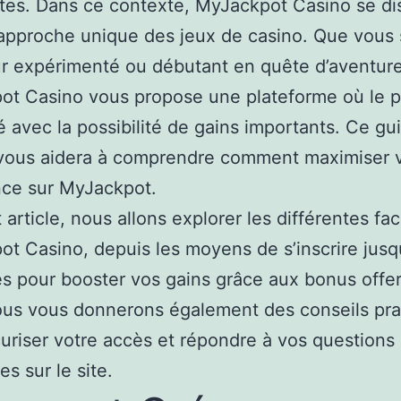
tes. Dans ce contexte, MyJackpot Casino se di
approche unique des jeux de casino. Que vous
r expérimenté ou débutant en quête d’aventure
t Casino vous propose une plateforme où le pla
 avec la possibilité de gains importants. Ce gu
 vous aidera à comprendre comment maximiser 
nce sur MyJackpot.
 article, nous allons explorer les différentes fa
t Casino, depuis les moyens de s’inscrire jusq
 pour booster vos gains grâce aux bonus offer
ous vous donnerons également des conseils pra
uriser votre accès et répondre à vos questions
s sur le site.