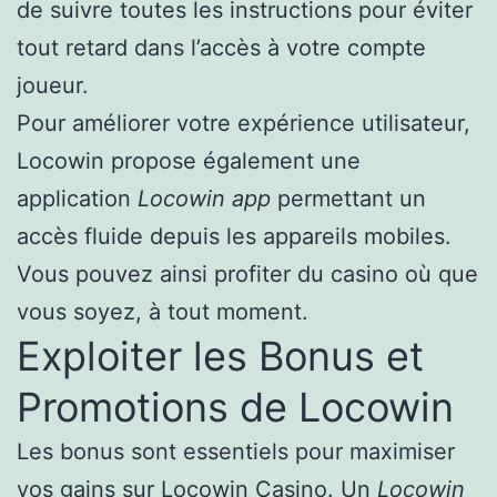
de suivre toutes les instructions pour éviter
tout retard dans l’accès à votre compte
joueur.
Pour améliorer votre expérience utilisateur,
Locowin propose également une
application
Locowin app
permettant un
accès fluide depuis les appareils mobiles.
Vous pouvez ainsi profiter du casino où que
vous soyez, à tout moment.
Exploiter les Bonus et
Promotions de Locowin
Les bonus sont essentiels pour maximiser
vos gains sur Locowin Casino. Un
Locowin