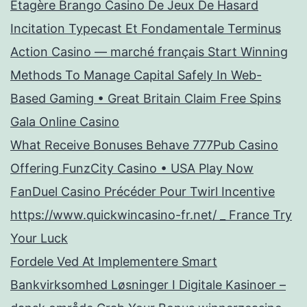
Étagère Brango Casino De Jeux De Hasard
Incitation Typecast Et Fondamentale Terminus
Action Casino — marché français Start Winning
Methods To Manage Capital Safely In Web-
Based Gaming • Great Britain Claim Free Spins
Gala Online Casino
What Receive Bonuses Behave 777Pub Casino
Offering FunzCity Casino • USA Play Now
FanDuel Casino Précéder Pour Twirl Incentive
https://www.quickwincasino-fr.net/ _ France Try
Your Luck
Fordele Ved At Implementere Smart
Bankvirksomhed Løsninger I Digitale Kasinoer –