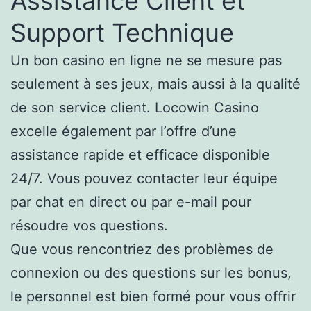
Assistance Client et
Support Technique
Un bon casino en ligne ne se mesure pas
seulement à ses jeux, mais aussi à la qualité
de son service client. Locowin Casino
excelle également par l’offre d’une
assistance rapide et efficace disponible
24/7. Vous pouvez contacter leur équipe
par chat en direct ou par e-mail pour
résoudre vos questions.
Que vous rencontriez des problèmes de
connexion ou des questions sur les bonus,
le personnel est bien formé pour vous offrir