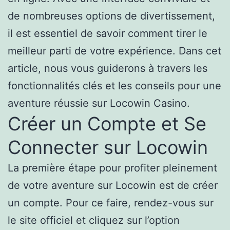
de nombreuses options de divertissement,
il est essentiel de savoir comment tirer le
meilleur parti de votre expérience. Dans cet
article, nous vous guiderons à travers les
fonctionnalités clés et les conseils pour une
aventure réussie sur Locowin Casino.
Créer un Compte et Se
Connecter sur Locowin
La première étape pour profiter pleinement
de votre aventure sur Locowin est de créer
un compte. Pour ce faire, rendez-vous sur
le site officiel et cliquez sur l’option